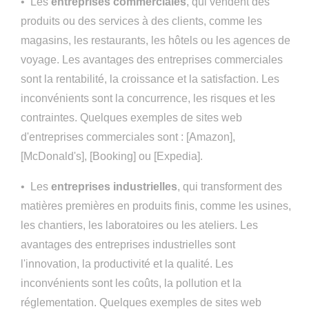
• Les
entreprises commerciales
, qui vendent des
produits ou des services à des clients, comme les
magasins, les restaurants, les hôtels ou les agences de
voyage. Les avantages des entreprises commerciales
sont la rentabilité, la croissance et la satisfaction. Les
inconvénients sont la concurrence, les risques et les
contraintes. Quelques exemples de sites web
d'entreprises commerciales sont : [Amazon],
[McDonald's], [Booking] ou [Expedia].
• Les
entreprises industrielles
, qui transforment des
matières premières en produits finis, comme les usines,
les chantiers, les laboratoires ou les ateliers. Les
avantages des entreprises industrielles sont
l'innovation, la productivité et la qualité. Les
inconvénients sont les coûts, la pollution et la
réglementation. Quelques exemples de sites web