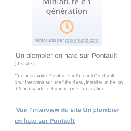
Un plombier en hate sur Pontault
(
1 visite
)
Contactez votre Plombier sur Pontault Combault
pour intervenir sur une fuite d'eau, installer un ballon
d?eau chaude, déboucher une canalisation......
Voir l'interview du site Un plombier
en hate sur Pontault