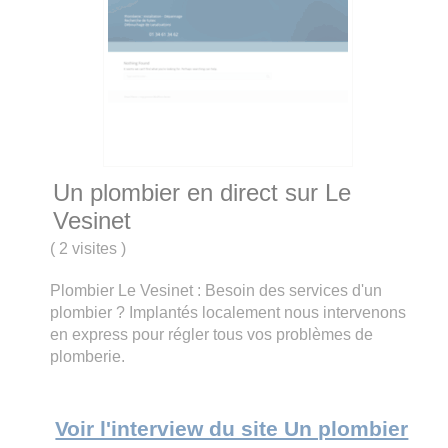
Un plombier en direct sur Le
Vesinet
(
2 visites
)
Plombier Le Vesinet : Besoin des services d'un
plombier ? Implantés localement nous intervenons
en express pour régler tous vos problèmes de
plomberie.
Voir l'interview du site Un plombier