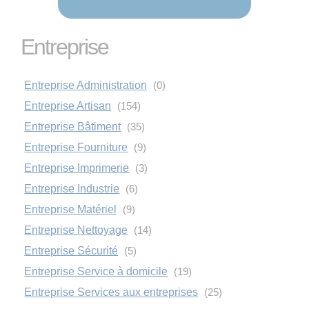
Entreprise
Entreprise Administration
(0)
Entreprise Artisan
(154)
Entreprise Bâtiment
(35)
Entreprise Fourniture
(9)
Entreprise Imprimerie
(3)
Entreprise Industrie
(6)
Entreprise Matériel
(9)
Entreprise Nettoyage
(14)
Entreprise Sécurité
(5)
Entreprise Service à domicile
(19)
Entreprise Services aux entreprises
(25)