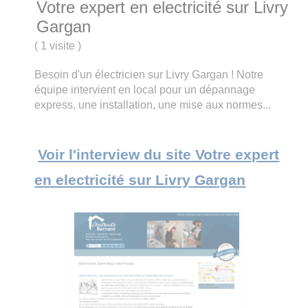
Votre expert en electricité sur Livry
Gargan
(
1 visite
)
Besoin d'un électricien sur Livry Gargan ! Notre
équipe intervient en local pour un dépannage
express, une installation, une mise aux normes...
Voir l'interview du site Votre expert
en electricité sur Livry Gargan