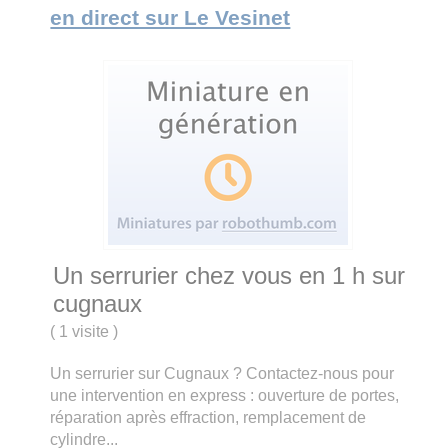
en direct sur Le Vesinet
Un serrurier chez vous en 1 h sur
cugnaux
(
1 visite
)
Un serrurier sur Cugnaux ? Contactez-nous pour
une intervention en express : ouverture de portes,
réparation après effraction, remplacement de
cylindre...