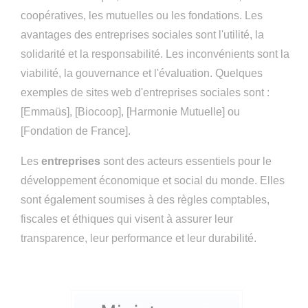
coopératives, les mutuelles ou les fondations. Les
avantages des entreprises sociales sont l'utilité, la
solidarité et la responsabilité. Les inconvénients sont la
viabilité, la gouvernance et l'évaluation. Quelques
exemples de sites web d'entreprises sociales sont :
[Emmaüs], [Biocoop], [Harmonie Mutuelle] ou
[Fondation de France].
Les
entreprises
sont des acteurs essentiels pour le
développement économique et social du monde. Elles
sont également soumises à des règles comptables,
fiscales et éthiques qui visent à assurer leur
transparence, leur performance et leur durabilité.