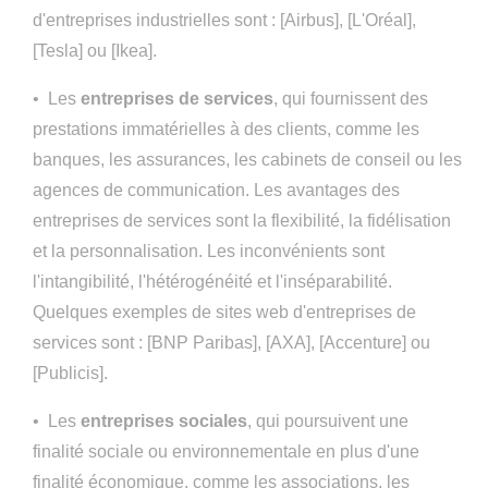
d'entreprises industrielles sont : [Airbus], [L'Oréal],
[Tesla] ou [Ikea].
• Les
entreprises de services
, qui fournissent des
prestations immatérielles à des clients, comme les
banques, les assurances, les cabinets de conseil ou les
agences de communication. Les avantages des
entreprises de services sont la flexibilité, la fidélisation
et la personnalisation. Les inconvénients sont
l'intangibilité, l'hétérogénéité et l'inséparabilité.
Quelques exemples de sites web d'entreprises de
services sont : [BNP Paribas], [AXA], [Accenture] ou
[Publicis].
• Les
entreprises sociales
, qui poursuivent une
finalité sociale ou environnementale en plus d'une
finalité économique, comme les associations, les