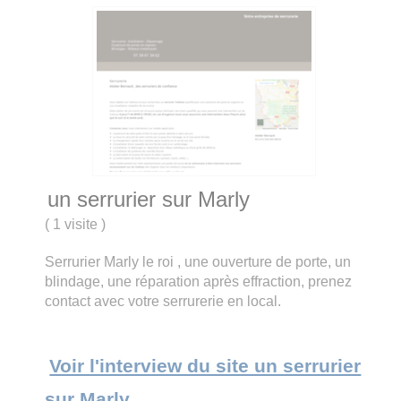
un serrurier sur Marly
(
1 visite
)
Serrurier Marly le roi , une ouverture de porte, un
blindage, une réparation après effraction, prenez
contact avec votre serrurerie en local.
Voir l'interview du site un serrurier
sur Marly