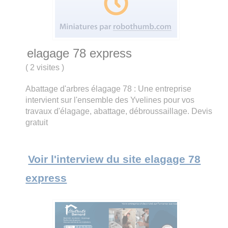
elagage 78 express
(
2 visites
)
Abattage d'arbres élagage 78 : Une entreprise
intervient sur l'ensemble des Yvelines pour vos
travaux d'élagage, abattage, débroussaillage. Devis
gratuit
Voir l'interview du site elagage 78
express