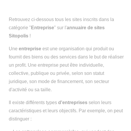
Retrouvez ci-dessous tous les sites inscrits dans la
catégorie "
Entreprise
" sur l'
annuaire de sites
Sitopolis
!
Une
entreprise
est une organisation qui produit ou
fournit des biens ou des services dans le but de réaliser
un profit. Une entreprise peut être individuelle,
collective, publique ou privée, selon son statut
juridique, son mode de financement, son secteur
d'activité ou sa taille.
Il existe différents types
d'entreprises
selon leurs
caractéristiques et leurs objectifs. Par exemple, on peut
distinguer :