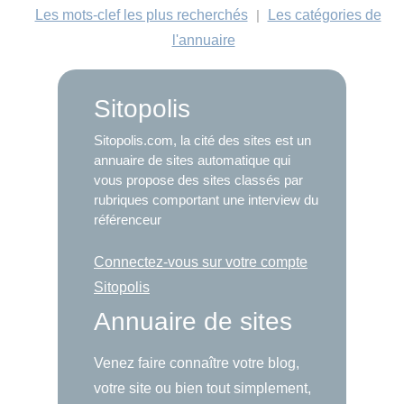
Les mots-clef les plus recherchés
|
Les catégories de
l'annuaire
Sitopolis
Sitopolis.com, la cité des sites est un
annuaire de sites automatique qui
vous propose des sites classés par
rubriques comportant une interview du
référenceur
Connectez-vous sur votre compte
Sitopolis
Annuaire de sites
Venez faire connaître votre blog,
votre site ou bien tout simplement,