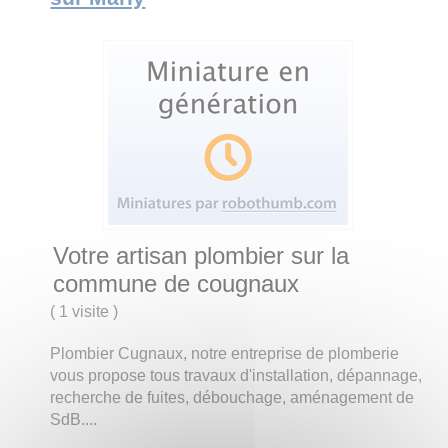
Votre artisan plombier sur la
commune de cougnaux
(
1 visite
)
Plombier Cugnaux, notre entreprise de plomberie
vous propose tous travaux d'installation, dépannage,
recherche de fuites, débouchage, aménagement de
SdB....