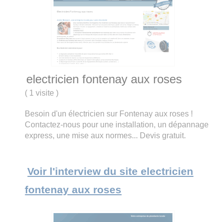
electricien fontenay aux roses
(
1 visite
)
Besoin d'un électricien sur Fontenay aux roses !
Contactez-nous pour une installation, un dépannage
express, une mise aux normes... Devis gratuit.
Voir l'interview du site electricien
fontenay aux roses