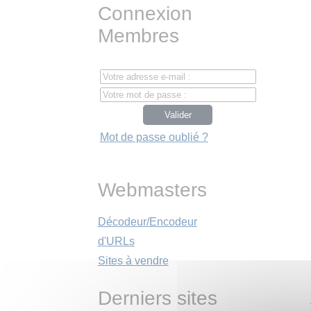
Connexion
Membres
Mot de passe oublié ?
Webmasters
Décodeur/Encodeur
d'URLs
Sites à vendre
Derniers sites