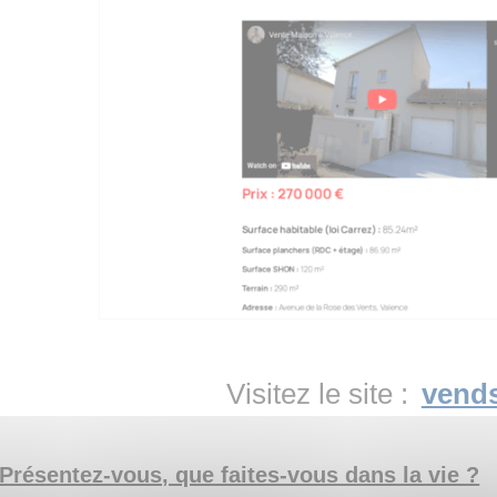
Visitez le site :
vends
Présentez-vous, que faites-vous dans la vie ?