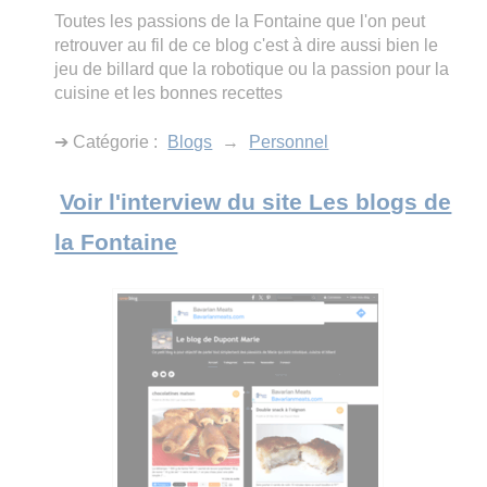
Toutes les passions de la Fontaine que l'on peut
retrouver au fil de ce blog c'est à dire aussi bien le
jeu de billard que la robotique ou la passion pour la
cuisine et les bonnes recettes
➔ Catégorie :
Blogs
→
Personnel
Voir l'interview du site Les blogs de
la Fontaine