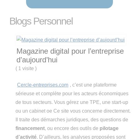
Blogs Personnel
Magazine digital pour l’entreprise
d’aujourd’hui
(
1 visite
)
Cercle-entreprises.com
, c’est une plateforme
sérieuse et complète pour les acteurs économiques
de tous secteurs. Vous gérez une TPE, une start-up
ou un cabinet oe Ce site vous concerne directement.
Il traite des démarches juridiques, des questions de
financement
, ou encore des outils de
pilotage
d’activité
. D’ailleurs, les analyses proposées sont