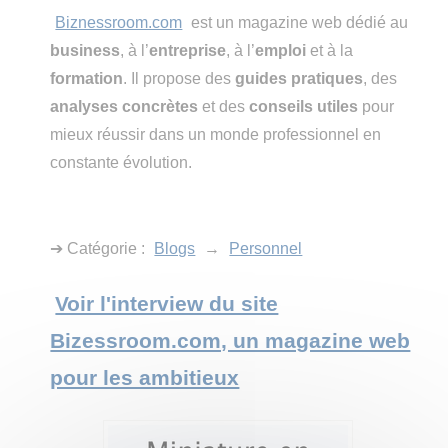
Biznessroom.com
est un magazine web dédié au
business
, à l’
entreprise
, à l’
emploi
et à la
formation
. Il propose des
guides pratiques
, des
analyses concrètes
et des
conseils utiles
pour
mieux réussir dans un monde professionnel en
constante évolution.
➔ Catégorie :
Blogs
→
Personnel
Voir l'interview du site
Bizessroom.com, un magazine web
pour les ambitieux