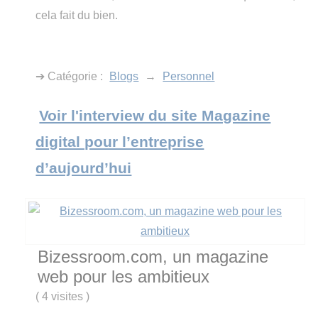
cela fait du bien.
➔ Catégorie :
Blogs
→
Personnel
Voir l'interview du site Magazine
digital pour l’entreprise
d’aujourd’hui
Bizessroom.com, un magazine
web pour les ambitieux
(
4 visites
)