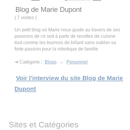
Blog de Marie Dupont
(
7 visites
)
Un petit blog où Marie nous guide au travers de ses
passions de ce soit à partir de recettes de cuisine
tout comme les tournois de billard sans oublier sa
forte passion pour la robotique de famille
➔ Catégorie :
Blogs
→
Personnel
Voir l'interview du site Blog de Marie
Dupont
Sites et Catégories