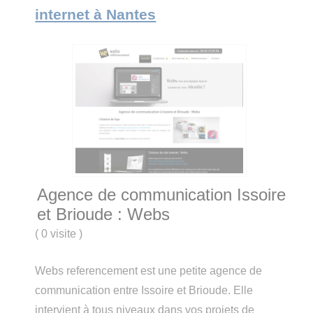
internet à Nantes
Agence de communication Issoire
et Brioude : Webs
(
0 visite
)
Webs referencement est une petite agence de
communication entre Issoire et Brioude. Elle
intervient à tous niveaux dans vos projets de