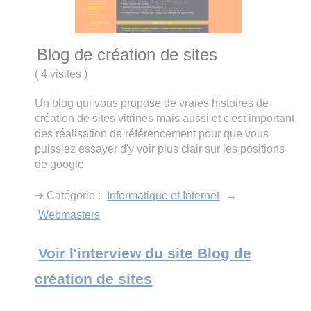
Blog de création de sites
(
4 visites
)
Un blog qui vous propose de vraies histoires de
création de sites vitrines mais aussi et c'est important
des réalisation de référencement pour que vous
puissiez essayer d'y voir plus clair sur les positions
de google
➔ Catégorie :
Informatique et Internet
→
Webmasters
Voir l'interview du site Blog de
création de sites