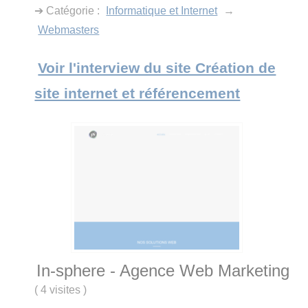
➔ Catégorie :
Informatique et Internet
→
Webmasters
Voir l'interview du site Création de
site internet et référencement
In-sphere - Agence Web Marketing
(
4 visites
)