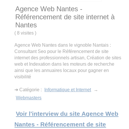
Agence Web Nantes -
Référencement de site internet à
Nantes
(
8 visites
)
Agence Web Nantes dans le vignoble Nantais :
Consultant Seo pour le Référencement de site
internet des professionnels artisan, Création de sites
web et Indexation dans les moteurs de recherche
ainsi que les annuaires locaux pour gagner en
visibilité
➔ Catégorie :
Informatique et Internet
→
Webmasters
Voir l'interview du site Agence Web
Nantes - Référencement de site