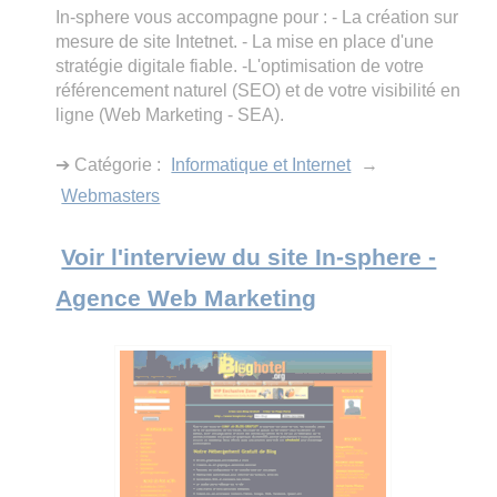
In-sphere vous accompagne pour : - La création sur
mesure de site Intetnet. - La mise en place d'une
stratégie digitale fiable. -L'optimisation de votre
référencement naturel (SEO) et de votre visibilité en
ligne (Web Marketing - SEA).
➔ Catégorie :
Informatique et Internet
→
Webmasters
Voir l'interview du site In-sphere -
Agence Web Marketing