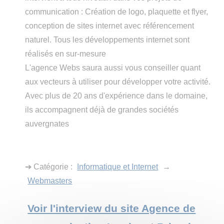
communication : Création de logo, plaquette et flyer,
conception de sites internet avec référencement
naturel. Tous les développements internet sont
réalisés en sur-mesure
L'agence Webs saura aussi vous conseiller quant
aux vecteurs à utiliser pour développer votre activité.
Avec plus de 20 ans d'expérience dans le domaine,
ils accompagnent déjà de grandes sociétés
auvergnates
➔ Catégorie :
Informatique et Internet
→
Webmasters
Voir l'interview du site Agence de