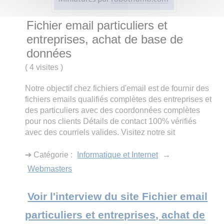
Fichier email particuliers et
entreprises, achat de base de
données
(
4 visites
)
Notre objectif chez fichiers d'email est de fournir des
fichiers emails qualifiés complètes des entreprises et
des particuliers avec des coordonnées complètes
pour nos clients Détails de contact 100% vérifiés
avec des courriels valides. Visitez notre sit
➔ Catégorie :
Informatique et Internet
→
Webmasters
Voir l'interview du site Fichier email
particuliers et entreprises, achat de