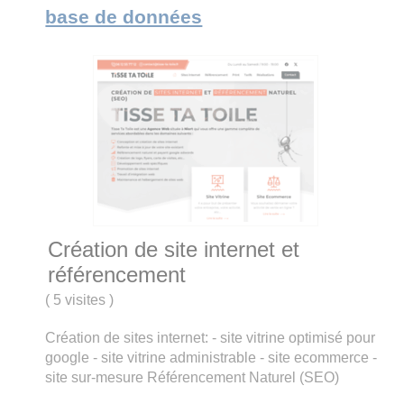
base de données
Création de site internet et
référencement
(
5 visites
)
Création de sites internet: - site vitrine optimisé pour
google - site vitrine administrable - site ecommerce -
site sur-mesure Référencement Naturel (SEO)