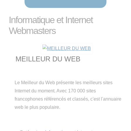
Informatique et Internet
Webmasters
MEILLEUR DU WEB
Le Meilleur du Web présente les meilleurs sites
Internet du moment. Avec 170 000 sites
francophones référencés et classés, c'est l'annuaire
web le plus populaire.