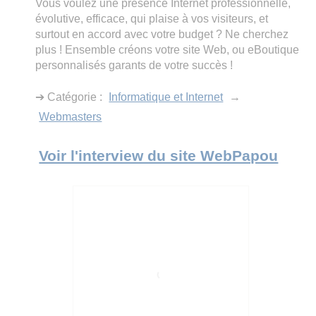
Vous voulez une présence Internet professionnelle,
évolutive, efficace, qui plaise à vos visiteurs, et
surtout en accord avec votre budget ? Ne cherchez
plus ! Ensemble créons votre site Web, ou eBoutique
personnalisés garants de votre succès !
➔ Catégorie :
Informatique et Internet
→
Webmasters
Voir l'interview du site WebPapou