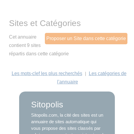
Sites et Catégories
Cet annuaire
Proposer un Site dans cette catégorie
contient 9 sites
répartis dans cette catégorie
Les mots-clef les plus recherchés
|
Les catégories de
l'annuaire
Sitopolis
Sitopolis.com, la cité des sites est un
annuaire de sites automatique qui
vous propose des sites classés par