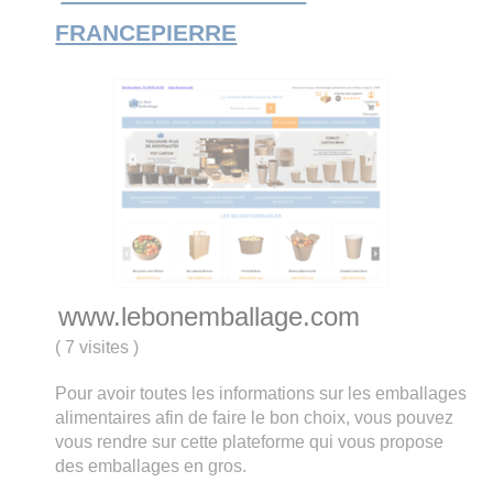
FRANCEPIERRE
www.lebonemballage.com
(
7 visites
)
Pour avoir toutes les informations sur les emballages
alimentaires afin de faire le bon choix, vous pouvez
vous rendre sur cette plateforme qui vous propose
des emballages en gros.