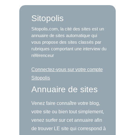
Sitopolis
Sitopolis.com, la cité des sites est un
annuaire de sites automatique qui
vous propose des sites classés par
rubriques comportant une interview du
référenceur
Connectez-vous sur votre compte
Sitopolis
Annuaire de sites
Venez faire connaître votre blog,
votre site ou bien tout simplement,
venez surfer sur cet annuaire afin
de trouver LE site qui correspond à