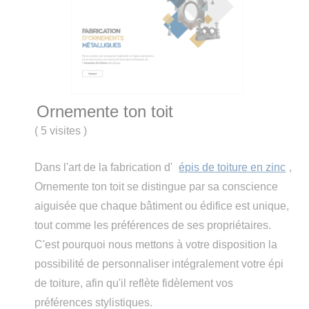
Ornemente ton toit
(
5 visites
)
Dans l'art de la fabrication d'
épis de toiture en zinc
,
Ornemente ton toit se distingue par sa conscience
aiguisée que chaque bâtiment ou édifice est unique,
tout comme les préférences de ses propriétaires.
C'est pourquoi nous mettons à votre disposition la
possibilité de personnaliser intégralement votre épi
de toiture, afin qu'il reflète fidèlement vos
préférences stylistiques.