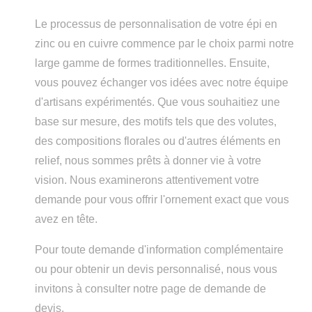
Le processus de personnalisation de votre épi en
zinc ou en cuivre commence par le choix parmi notre
large gamme de formes traditionnelles. Ensuite,
vous pouvez échanger vos idées avec notre équipe
d'artisans expérimentés. Que vous souhaitiez une
base sur mesure, des motifs tels que des volutes,
des compositions florales ou d'autres éléments en
relief, nous sommes prêts à donner vie à votre
vision. Nous examinerons attentivement votre
demande pour vous offrir l'ornement exact que vous
avez en tête.
Pour toute demande d'information complémentaire
ou pour obtenir un devis personnalisé, nous vous
invitons à consulter notre page de demande de
devis.