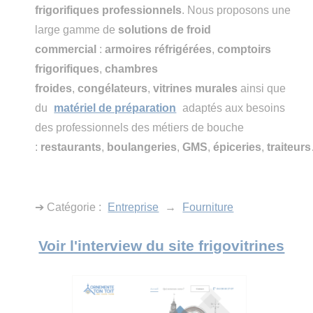
frigorifiques professionnels
. Nous proposons une
large gamme de
solutions de froid
commercial
:
armoires réfrigérées
,
comptoirs
frigorifiques
,
chambres
froides
,
congélateurs
,
vitrines murales
ainsi que
du
matériel de préparation
adaptés aux besoins
des professionnels des métiers de bouche
:
restaurants
,
boulangeries
,
GMS
,
épiceries
,
traiteurs
➔ Catégorie :
Entreprise
→
Fourniture
Voir l'interview du site frigovitrines