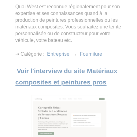
Quai West est reconnue régionalement pour son
expertise et ses connaissances quand à la
production de peintures professionnelles ou les
matériaux composites. Vous souhaitez une teinte
personnalisée ou de constructeur pour votre
véhicule, votre bateau etc.
➔ Catégorie :
Entreprise
→
Fourniture
Voir l'interview du site Matériaux
composites et peintures pros