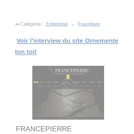
➔ Catégorie :
Entreprise
→
Fourniture
Voir l'interview du site Ornemente
ton toit
FRANCEPIERRE