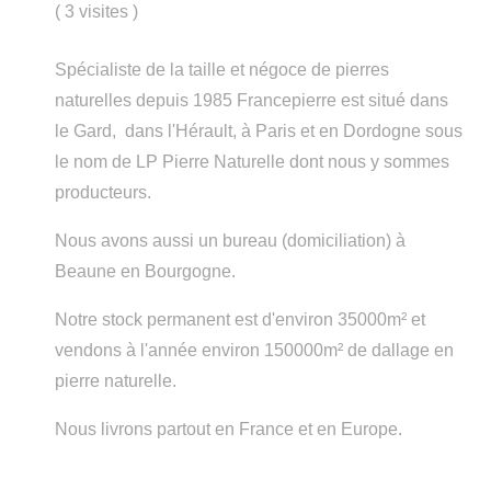
(
3 visites
)
Spécialiste de la taille et négoce de pierres
naturelles depuis 1985 Francepierre est situé dans
le Gard, dans l'Hérault, à Paris et en Dordogne sous
le nom de LP Pierre Naturelle dont nous y sommes
producteurs.
Nous avons aussi un bureau (domiciliation) à
Beaune en Bourgogne.
Notre stock permanent est d'environ 35000m² et
vendons à l'année environ 150000m² de dallage en
pierre naturelle.
Nous livrons partout en France et en Europe.