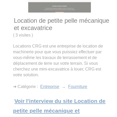
Location de petite pelle mécanique
et excavatrice
(
3 visites
)
Locations CRG est une entreprise de location de
machinerie pour que vous puissiez effectuer par
vous-même les travaux de terrassement et de
déplacement de terre sur votre terrain. Si vous
cherchez une mini-excavatrice à louer, CRG est
votre solution.
➔ Catégorie :
Entreprise
→
Fourniture
Voir l'interview du site Location de
petite pelle mécanique et