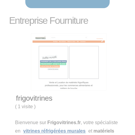
Entreprise Fourniture
frigovitrines
(
1 visite
)
Bienvenue sur
Frigovitrines.fr
, votre spécialiste
en
vitrines réfrigérées murales
et
matériels