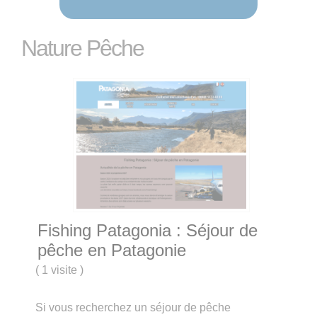
Nature Pêche
Fishing Patagonia : Séjour de
pêche en Patagonie
(
1 visite
)
Si vous recherchez un séjour de pêche