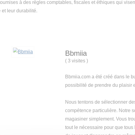
umises à des règles comptables, fiscales et éthiques qui visent
et leur durabilité.
Bbmiia
(
3 visites
)
Bbmiia.com a été créé dans le but
possibilité de prendre du plaisir
Nous tentons de sélectionner de
compétence particulière. Notre 
magasiner simplement. Vous trou
tout le nécessaire pour que tous 