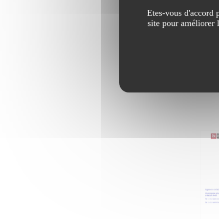
Etes-vous d'accord p
site pour améliorer 