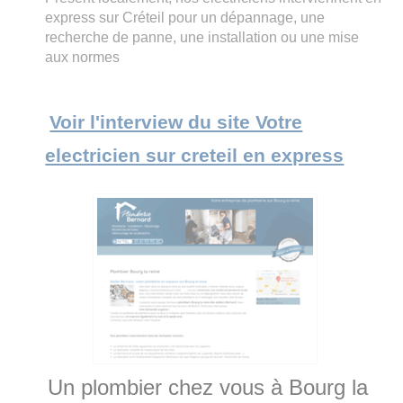
express sur Créteil pour un dépannage, une
recherche de panne, une installation ou une mise
aux normes
Voir l'interview du site Votre
electricien sur creteil en express
Un plombier chez vous à Bourg la