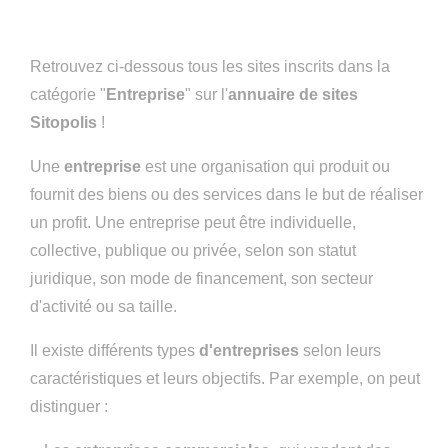
Retrouvez ci-dessous tous les sites inscrits dans la
catégorie "
Entreprise
" sur l'
annuaire de sites
Sitopolis
!
Une
entreprise
est une organisation qui produit ou
fournit des biens ou des services dans le but de réaliser
un profit. Une entreprise peut être individuelle,
collective, publique ou privée, selon son statut
juridique, son mode de financement, son secteur
d'activité ou sa taille.
Il existe différents types
d'entreprises
selon leurs
caractéristiques et leurs objectifs. Par exemple, on peut
distinguer :