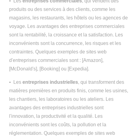
• Les
entreprises commerciales
, qui vendent des
produits ou des services à des clients, comme les
magasins, les restaurants, les hôtels ou les agences de
voyage. Les avantages des entreprises commerciales
sont la rentabilité, la croissance et la satisfaction. Les
inconvénients sont la concurrence, les risques et les
contraintes. Quelques exemples de sites web
d'entreprises commerciales sont : [Amazon],
[McDonald's], [Booking] ou [Expedia].
• Les
entreprises industrielles
, qui transforment des
matières premières en produits finis, comme les usines,
les chantiers, les laboratoires ou les ateliers. Les
avantages des entreprises industrielles sont
l'innovation, la productivité et la qualité. Les
inconvénients sont les coûts, la pollution et la
réglementation. Quelques exemples de sites web