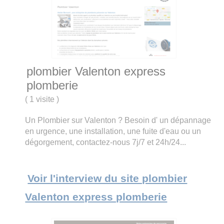
plombier Valenton express
plomberie
(
1 visite
)
Un Plombier sur Valenton ? Besoin d' un dépannage
en urgence, une installation, une fuite d'eau ou un
dégorgement, contactez-nous 7j/7 et 24h/24...
Voir l'interview du site plombier
Valenton express plomberie