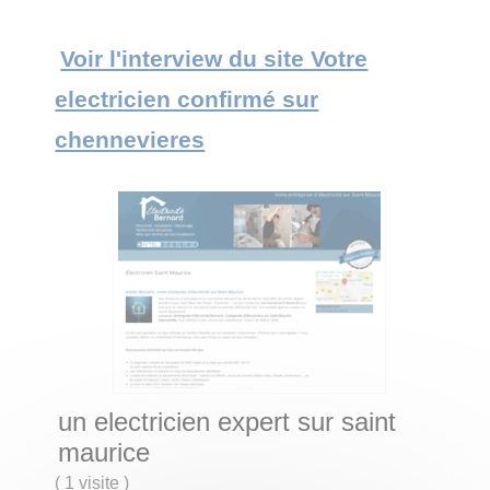
Voir l'interview du site Votre
electricien confirmé sur
chennevieres
un electricien expert sur saint
maurice
(
1 visite
)