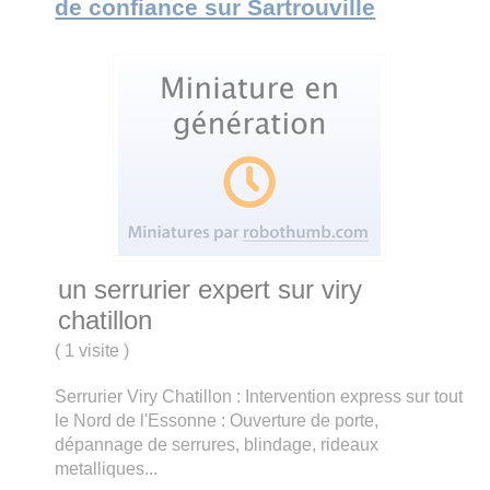
de confiance sur Sartrouville
un serrurier expert sur viry
chatillon
(
1 visite
)
Serrurier Viry Chatillon : Intervention express sur tout
le Nord de l'Essonne : Ouverture de porte,
dépannage de serrures, blindage, rideaux
metalliques...