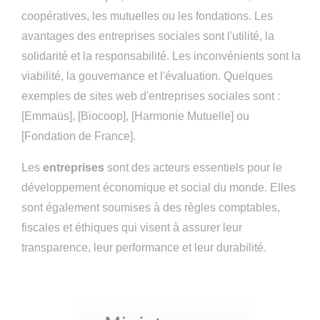
coopératives, les mutuelles ou les fondations. Les
avantages des entreprises sociales sont l'utilité, la
solidarité et la responsabilité. Les inconvénients sont la
viabilité, la gouvernance et l'évaluation. Quelques
exemples de sites web d'entreprises sociales sont :
[Emmaüs], [Biocoop], [Harmonie Mutuelle] ou
[Fondation de France].
Les
entreprises
sont des acteurs essentiels pour le
développement économique et social du monde. Elles
sont également soumises à des règles comptables,
fiscales et éthiques qui visent à assurer leur
transparence, leur performance et leur durabilité.