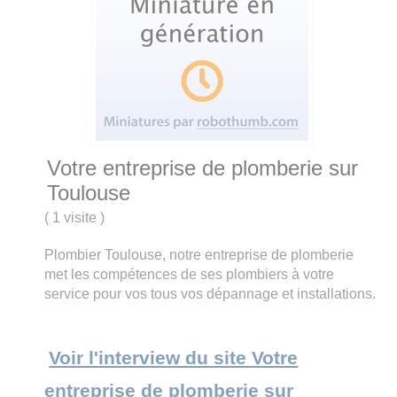
Votre entreprise de plomberie sur
Toulouse
(
1 visite
)
Plombier Toulouse, notre entreprise de plomberie
met les compétences de ses plombiers à votre
service pour vos tous vos dépannage et installations.
Voir l'interview du site Votre
entreprise de plomberie sur