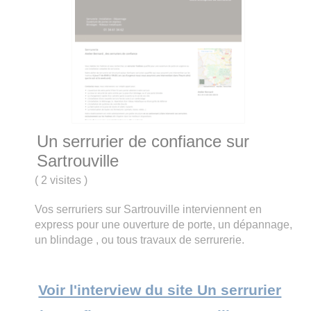
Un serrurier de confiance sur
Sartrouville
(
2 visites
)
Vos serruriers sur Sartrouville interviennent en
express pour une ouverture de porte, un dépannage,
un blindage , ou tous travaux de serrurerie.
Voir l'interview du site Un serrurier