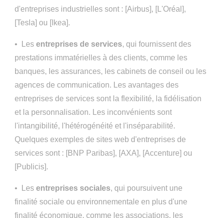
d'entreprises industrielles sont : [Airbus], [L'Oréal],
[Tesla] ou [Ikea].
• Les
entreprises de services
, qui fournissent des
prestations immatérielles à des clients, comme les
banques, les assurances, les cabinets de conseil ou les
agences de communication. Les avantages des
entreprises de services sont la flexibilité, la fidélisation
et la personnalisation. Les inconvénients sont
l'intangibilité, l'hétérogénéité et l'inséparabilité.
Quelques exemples de sites web d'entreprises de
services sont : [BNP Paribas], [AXA], [Accenture] ou
[Publicis].
• Les
entreprises sociales
, qui poursuivent une
finalité sociale ou environnementale en plus d'une
finalité économique, comme les associations, les