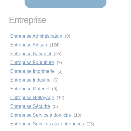
Entreprise
Entreprise Administration
(0)
Entreprise Artisan
(154)
Entreprise Bâtiment
(35)
Entreprise Fourniture
(9)
Entreprise Imprimerie
(3)
Entreprise Industrie
(6)
Entreprise Matériel
(9)
Entreprise Nettoyage
(14)
Entreprise Sécurité
(5)
Entreprise Service à domicile
(19)
Entreprise Services aux entreprises
(25)