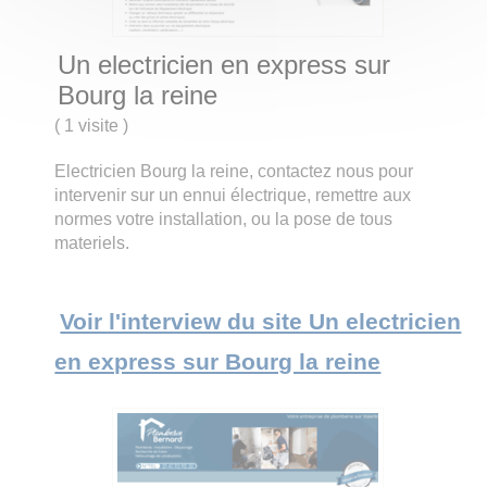
Un electricien en express sur
Bourg la reine
(
1 visite
)
Electricien Bourg la reine, contactez nous pour
intervenir sur un ennui électrique, remettre aux
normes votre installation, ou la pose de tous
materiels.
Voir l'interview du site Un electricien
en express sur Bourg la reine