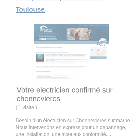
Toulouse
Votre electricien confirmé sur
chennevieres
(
1 visite
)
Besoin d'un électricien sur Chennevieres sur marne !
Nous intervenons en express pour un dépannage,
une installation, une mise aux conformité....