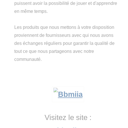
puissent avoir la possibilité de jouer et d'apprendre
en même temps.
Les produits que nous mettons à votre disposition
proviennent de fournisseurs avec qui nous avons
des échanges réguliers pour garantir la qualité de
tout ce que nous partageons avec notre
communauté.
Visitez le site :