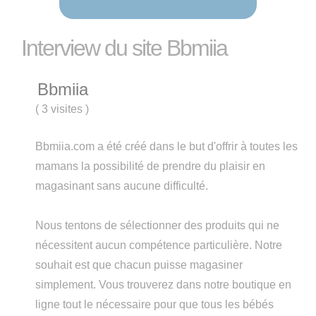
Interview du site Bbmiia
Bbmiia
(
3 visites
)
Bbmiia.com a été créé dans le but d'offrir à toutes les
mamans la possibilité de prendre du plaisir en
magasinant sans aucune difficulté.
Nous tentons de sélectionner des produits qui ne
nécessitent aucun compétence particulière. Notre
souhait est que chacun puisse magasiner
simplement. Vous trouverez dans notre boutique en
ligne tout le nécessaire pour que tous les bébés