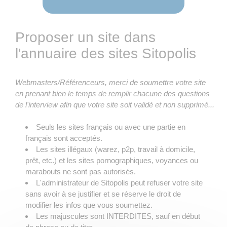
Proposer un site dans
l'annuaire des sites Sitopolis
Webmasters/Référenceurs, merci de soumettre votre site
en prenant bien le temps de remplir chacune des questions
de l'interview afin que votre site soit validé et non supprimé...
Seuls les sites français ou avec une partie en
français sont acceptés.
Les sites illégaux (warez, p2p, travail à domicile,
prêt, etc.) et les sites pornographiques, voyances ou
marabouts ne sont pas autorisés.
L'administrateur de Sitopolis peut refuser votre site
sans avoir à se justifier et se réserve le droit de
modifier les infos que vous soumettez.
Les majuscules sont INTERDITES, sauf en début