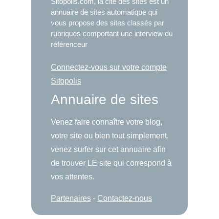
Sitopolis.com, la cité des sites est un
annuaire de sites automatique qui
vous propose des sites classés par
rubriques comportant une interview du
référenceur
Connectez-vous sur votre compte
Sitopolis
Annuaire de sites
Venez faire connaître votre blog,
votre site ou bien tout simplement,
venez surfer sur cet annuaire afin
de trouver LE site qui correspond à
vos attentes.
Partenaires
-
Contactez-nous