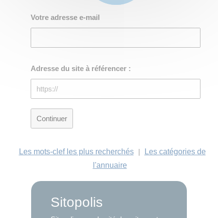
Votre adresse e-mail
Adresse du site à référencer :
Les mots-clef les plus recherchés
|
Les catégories de
l'annuaire
Sitopolis