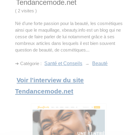
Tendancemode.net
(
2 visites
)
Né d'une forte passion pour la beauté, les cosmétiques
ainsi que le maquillage, xbeauty.info est un blog qui ne
cesse de faire parler de lui notamment grâce à ses
nombreux articles dans lesquels il est bien souvent
question de beauté, de cosmétiques...
➔ Catégorie :
Santé et Conseils
→
Beauté
Voir l'interview du site
Tendancemode.net