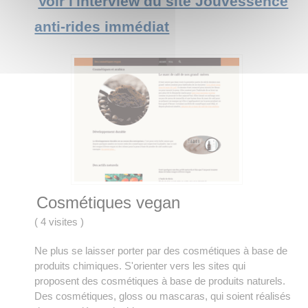
Voir l'interview du site Jouvessence
anti-rides immédiat
Cosmétiques vegan
(
4 visites
)
Ne plus se laisser porter par des cosmétiques à base de
produits chimiques. S'orienter vers les sites qui
proposent des cosmétiques à base de produits naturels.
Des cosmétiques, gloss ou mascaras, qui soient réalisés