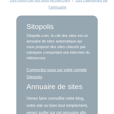
Les mots-clef les plus recherchés
|
Les catégories de
l'annuaire
Sitopolis
Sitopolis.com, la cité des sites est un
annuaire de sites automatique qui
vous propose des sites classés par
rubriques comportant une interview du
référenceur
Connectez-vous sur votre compte
Sitopolis
Annuaire de sites
Venez faire connaître votre blog,
votre site ou bien tout simplement,
venez surfer sur cet annuaire afin