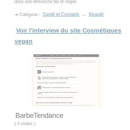
dans une démarche bio et vegan
➔ Catégorie :
Santé et Conseils
→
Beauté
Voir l'interview du site Cosmétiques
vegan
BarbeTendance
(
4 visites
)