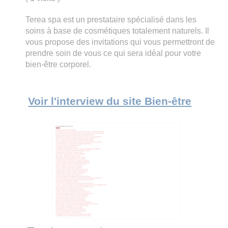
Terea spa est un prestataire spécialisé dans les
soins à base de cosmétiques totalement naturels. Il
vous propose des invitations qui vous permettront de
prendre soin de vous ce qui sera idéal pour votre
bien-être corporel.
Voir l'interview du site Bien-être