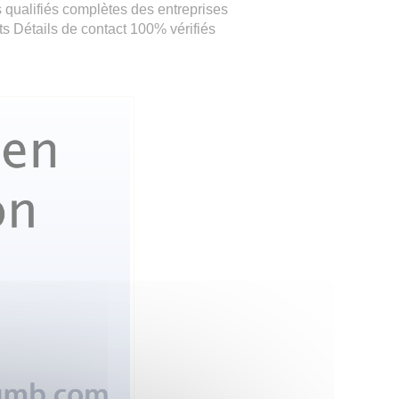
ls qualifiés complètes des entreprises
s Détails de contact 100% vérifiés