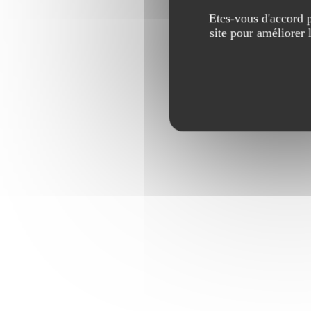
Etes-vous d'accord p
site pour améliorer 