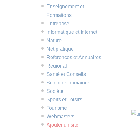
Enseignement et
Formations
Entreprise
Informatique et Internet
Nature
Net pratique
Références et Annuaires
Régional
Santé et Conseils
Sciences humaines
Société
Sports et Loisirs
Tourisme
Webmasters
Ajouter un site