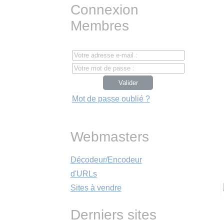
Connexion
Membres
Mot de passe oublié ?
Webmasters
Décodeur/Encodeur
d'URLs
Sites à vendre
Derniers sites