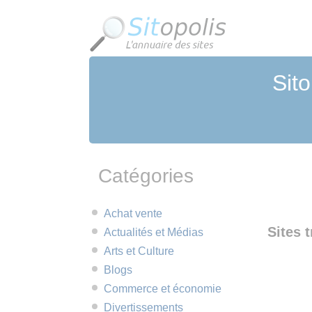
Panneau de gestion des cookies
Sito
Catégories
Achat vente
Sites t
Actualités et Médias
Arts et Culture
Blogs
Commerce et économie
Divertissements