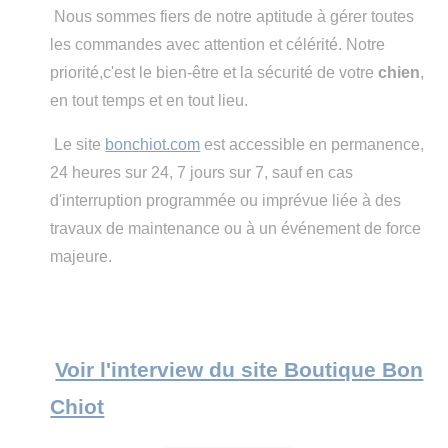
Nous sommes fiers de notre aptitude à gérer toutes
les commandes avec attention et célérité. Notre
priorité,c'est le bien-être et la sécurité de votre
chien
,
en tout temps et en tout lieu.
Le site
bonchiot.com
est accessible en permanence,
24 heures sur 24, 7 jours sur 7, sauf en cas
d'interruption programmée ou imprévue liée à des
travaux de maintenance ou à un événement de force
majeure.
Voir l'interview du site Boutique Bon
Chiot