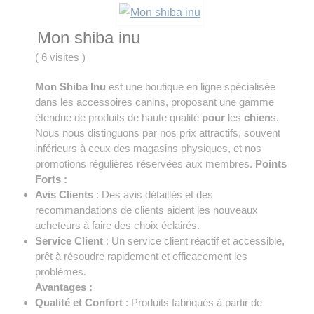
Mon shiba inu
(
6 visites
)
Mon Shiba Inu
est une boutique en ligne spécialisée
dans les accessoires canins, proposant une gamme
étendue de produits de haute qualité
pour
les
chien
s.
Nous nous distinguons par nos prix attractifs, souvent
inférieurs à ceux des magasins physiques, et nos
promotions régulières réservées aux membres.
Points
Forts :
Avis Clients
: Des avis détaillés et des
recommandations de clients aident les nouveaux
acheteurs à faire des choix éclairés.
Service Client
: Un service client réactif et accessible,
prêt à résoudre rapidement et efficacement les
problèmes.
Avantages :
Qualité et Confort
: Produits fabriqués à partir de