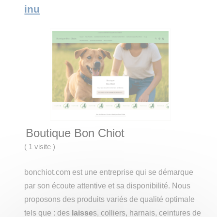
inu
Boutique Bon Chiot
(
1 visite
)
bonchiot.com est une entreprise qui se démarque
par son écoute attentive et sa disponibilité. Nous
proposons des produits variés de qualité optimale
tels que : des
laisse
s, colliers, harnais, ceintures de