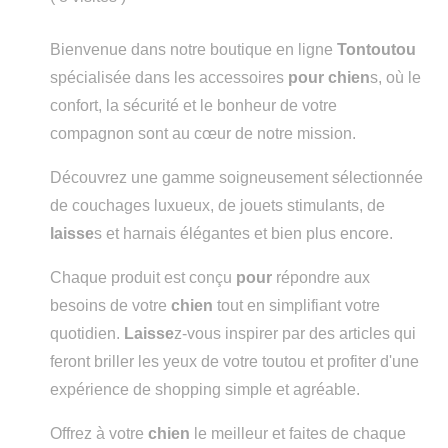
Bienvenue dans notre boutique en ligne
Tontoutou
spécialisée dans les accessoires
pour
chien
s, où le
confort, la sécurité et le bonheur de votre
compagnon sont au cœur de notre mission.
Découvrez une gamme soigneusement sélectionnée
de couchages luxueux, de jouets stimulants, de
laisse
s et harnais élégantes et bien plus encore.
Chaque produit est conçu
pour
répondre aux
besoins de votre
chien
tout en simplifiant votre
quotidien.
Laisse
z-vous inspirer par des articles qui
feront briller les yeux de votre toutou et profiter d'une
expérience de shopping simple et agréable.
Offrez à votre
chien
le meilleur et faites de chaque