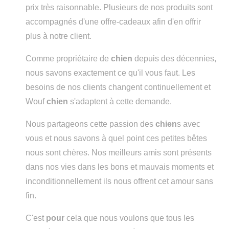
prix très raisonnable. Plusieurs de nos produits sont
accompagnés d'une offre-cadeaux afin d'en offrir
plus à notre client.
Comme propriétaire de
chien
depuis des décennies,
nous savons exactement ce qu'il vous faut. Les
besoins de nos clients changent continuellement et
Wouf
chien
s'adaptent à cette demande.
Nous partageons cette passion des
chien
s avec
vous et nous savons à quel point ces petites bêtes
nous sont chères. Nos meilleurs amis sont présents
dans nos vies dans les bons et mauvais moments et
inconditionnellement ils nous offrent cet amour sans
fin.
C'est
pour
cela que nous voulons que tous les