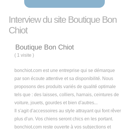
Interview du site Boutique Bon
Chiot
Boutique Bon Chiot
(
1 visite
)
bonchiot.com est une entreprise qui se démarque
par son écoute attentive et sa disponibilité. Nous
proposons des produits variés de qualité optimale
tels que : des laisses, colliers, harnais, ceintures de
voiture, jouets, gourdes et bien d'autres...
Il s'agit d'accessoires au style attrayant qui font rêver
plus d'un. Vos chiens seront chics en les portant.
bonchiot.com reste ouverte à vos subjections et