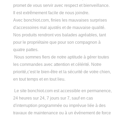
promet de vous servir avec respect et bienveillance.
Il est extrêmement facile de nous joindre.
Avec bonchiot.com, finies les mauvaises surprises
d'accessoires mal ajustés et de mauvaise qualité.
Nos produits rendront vos balades agréables, tant
pour le propriétaire que pour son compagnon à
quatre pattes.
Nous sommes fiers de notre aptitude à gérer toutes
les commandes avec attention et célérité. Notre
priorité,c'est le bien-être et la sécurité de votre chien,
en tout temps et en tout lieu.
Le site bonchiot.com est accessible en permanence,
24 heures sur 24, 7 jours sur 7, sauf en cas
d'interruption programmée ou imprévue liée à des
travaux de maintenance ou à un événement de force