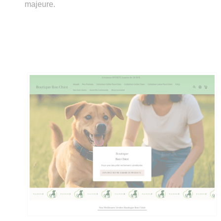
majeure.