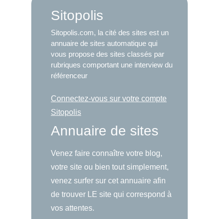
Sitopolis
Sitopolis.com, la cité des sites est un
annuaire de sites automatique qui
vous propose des sites classés par
rubriques comportant une interview du
référenceur
Connectez-vous sur votre compte
Sitopolis
Annuaire de sites
Venez faire connaître votre blog,
votre site ou bien tout simplement,
venez surfer sur cet annuaire afin
de trouver LE site qui correspond à
vos attentes.