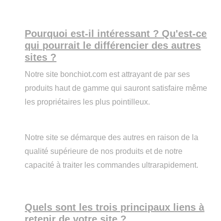
Pourquoi est-il intéressant ? Qu'est-ce
qui pourrait le différencier des autres
sites ?
Notre site bonchiot.com est attrayant de par ses
produits haut de gamme qui sauront satisfaire même
les propriétaires les plus pointilleux.
Notre site se démarque des autres en raison de la
qualité supérieure de nos produits et de notre
capacité à traiter les commandes ultrarapidement.
Quels sont les trois principaux liens à
retenir de votre site ?