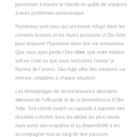
personnes à travers le monde en quête de solutions
à leurs problèmes sentimentaux.
Nombreux sont ceux qui ont trouvé refuge dans les
conseils éclairés et les rituels puissants d'Oko Adje
pour restaurer l'harmonie dans leur vie amoureuse.
Que vous ayez perdu l'être
cher
, que votre relation
soit en crise ou que vous souhaitiez raviver la
flamme de l'amour, Oko Adje offre des solutions sur
mesure, adaptées à chaque situation.
Les témoignages de reconnaissance abondent,
attestant de l'efficacité et de la bienveillance d'Oko
Adje. Ses clients louent sa capacité à apporter des
résultats concrets dans les délais les plus courts,
mais aussi son empathie et sa disponibilité à les
accompagner tout au long de leur parcours.