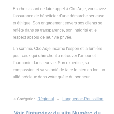
En choisissant de faire appel à Oko Adje, vous avez
l'assurance de bénéficier d'une démarche sérieuse
et éthique. Son engagement envers ses clients se
reflète dans sa transparence, son intégrité et le
respect absolu de leur vie privée.
En somme, Oko Adje incarne l'espoir et la lumière
pour ceux qui
cher
chent à retrouver l'amour et
l'harmonie dans leur vie. Son expertise, sa
compassion et sa volonté de faire le bien en font un
allié précieux dans votre quête du bonheur.
➔ Catégorie :
Régional
→
Languedoc-Roussillon
Voir l'interview du site Numéro du