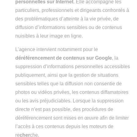
personnelles sur Internet
. Elle accompagne les
particuliers, professionnels et dirigeants confrontés à
des problématiques d’atteinte à la vie privée, de
diffusion d’informations sensibles ou de contenus
nuisibles à leur image en ligne.
L’agence intervient notamment pour le
déréférencement de contenus sur Google
, la
suppression d’informations personnelles accessibles
publiquement, ainsi que la gestion de situations
sensibles telles que la diffusion non consentie de
photos ou vidéos privées, les contenus diffamatoires
ou les avis préjudiciables. Lorsque la suppression
directe n’est pas possible, des procédures de
déréférencement sont mises en œuvre afin de limiter
l’accès à ces contenus depuis les moteurs de
re
cher
che.