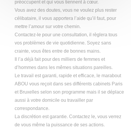
préoccupent et qui vous tiennent à cœur.
Vous avez des doutes, vous ne voulez plus rester
célibataire, il vous apportera l’aide qu’il faut, pour
mettre l’amour sur votre chemin.
Contactez-le pour une consultation, il règlera tous
vos problèmes de vie quotidienne. Soyez sans
crainte, vous êtes entre de bonnes mains.
Il l’a déjà fait pour des milliers de femmes et
d’hommes dans les mêmes situations pareilles.
Le travail est garanti, rapide et efficace, le marabout
ABOU vous reçoit dans ses différents cabinets Paris
et Bruxelles selon son programme mais il se déplace
aussi à votre domicile ou travailler par
correspondance.
La discrétion est garantie. Contactez le, vous verrez
de vous même la puissance de ses actions.