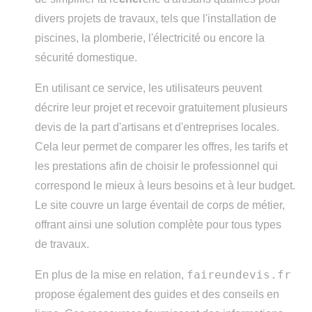
divers projets de travaux, tels que l'installation de
piscines, la plomberie, l'électricité ou encore la
sécurité domestique.
En utilisant ce service, les utilisateurs peuvent
décrire leur projet et recevoir gratuitement plusieurs
devis de la part d'artisans et d'entreprises locales.
Cela leur permet de comparer les offres, les tarifs et
les prestations afin de choisir le professionnel qui
correspond le mieux à leurs besoins et à leur budget.
Le site couvre un large éventail de corps de métier,
offrant ainsi une solution complète pour tous types
de travaux.
faireundevis.fr
En plus de la mise en relation,
propose également des guides et des conseils en