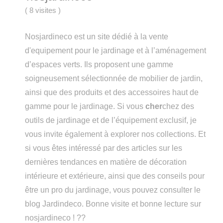
(
8 visites
)
Nosjardineco est un site dédié à la vente
d'equipement pour le jardinage et à l’aménagement
d’espaces verts. Ils proposent une gamme
soigneusement sélectionnée de mobilier de jardin,
ainsi que des produits et des accessoires haut de
gamme pour le jardinage. Si vous
cher
chez des
outils de jardinage et de l’équipement exclusif, je
vous invite également à explorer nos collections. Et
si vous êtes intéressé par des articles sur les
dernières tendances en matière de décoration
intérieure et extérieure, ainsi que des conseils pour
être un pro du jardinage, vous pouvez consulter le
blog Jardindeco. Bonne visite et bonne lecture sur
nosjardineco ! ??