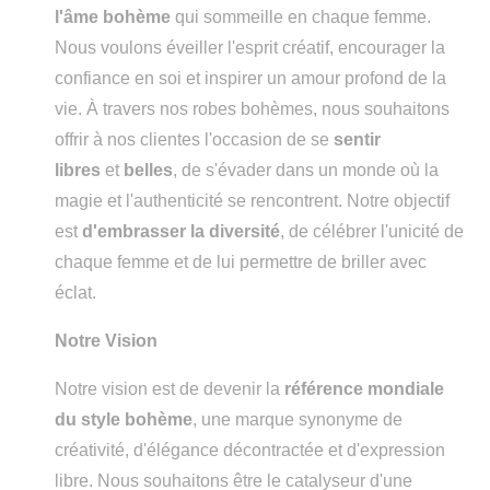
l'âme bohème
qui sommeille en chaque femme.
Nous voulons éveiller l'esprit créatif, encourager la
confiance en soi et inspirer un amour profond de la
vie. À travers nos robes bohèmes, nous souhaitons
offrir à nos clientes l'occasion de se
sentir
libres
et
belles
, de s'évader dans un monde où la
magie et l'authenticité se rencontrent. Notre objectif
est
d'embrasser la diversité
, de célébrer l'unicité de
chaque femme et de lui permettre de briller avec
éclat.
Notre Vision
Notre vision est de devenir la
référence mondiale
du style bohème
, une marque synonyme de
créativité, d'élégance décontractée et d'expression
libre. Nous souhaitons être le catalyseur d'une