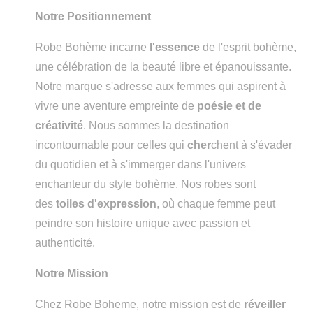
Notre Positionnement
Robe Bohème incarne
l'essence
de l'esprit bohème,
une célébration de la beauté libre et épanouissante.
Notre marque s'adresse aux femmes qui aspirent à
vivre une aventure empreinte de
poésie et de
créativité
. Nous sommes la destination
incontournable pour celles qui
cher
chent à s'évader
du quotidien et à s'immerger dans l'univers
enchanteur du style bohème. Nos robes sont
des
toiles d'expression
, où chaque femme peut
peindre son histoire unique avec passion et
authenticité.
Notre Mission
Chez Robe Boheme, notre mission est de
réveiller