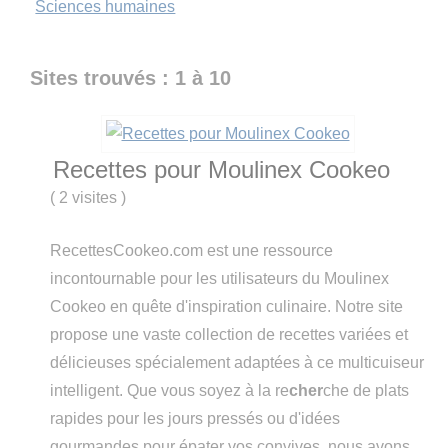
Sciences humaines
Sites trouvés : 1 à 10
Recettes pour Moulinex Cookeo
(
2 visites
)
RecettesCookeo.com est une ressource
incontournable pour les utilisateurs du Moulinex
Cookeo en quête d'inspiration culinaire. Notre site
propose une vaste collection de recettes variées et
délicieuses spécialement adaptées à ce multicuiseur
intelligent. Que vous soyez à la re
cher
che de plats
rapides pour les jours pressés ou d'idées
gourmandes pour épater vos convives, nous avons