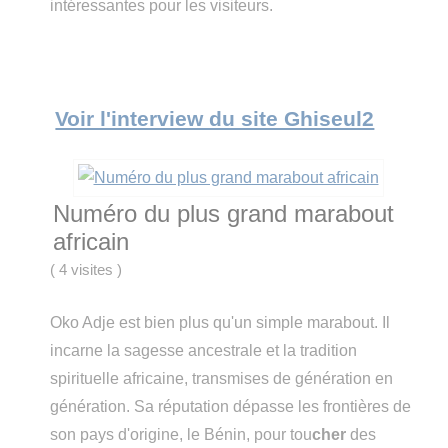
intéressantes pour les visiteurs.
Voir l'interview du site Ghiseul2
Numéro du plus grand marabout
africain
(
4 visites
)
Oko Adje est bien plus qu'un simple marabout. Il
incarne la sagesse ancestrale et la tradition
spirituelle africaine, transmises de génération en
génération. Sa réputation dépasse les frontières de
son pays d'origine, le Bénin, pour tou
cher
des