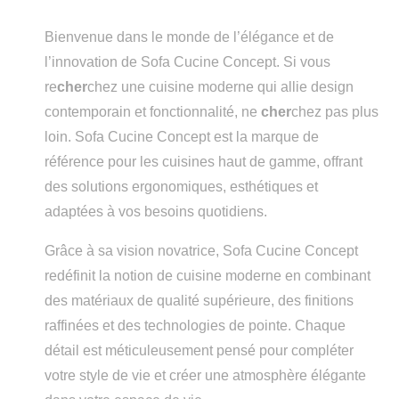
Bienvenue dans le monde de l’élégance et de
l’innovation de Sofa Cucine Concept. Si vous
re
cher
chez une cuisine moderne qui allie design
contemporain et fonctionnalité, ne
cher
chez pas plus
loin. Sofa Cucine Concept est la marque de
référence pour les cuisines haut de gamme, offrant
des solutions ergonomiques, esthétiques et
adaptées à vos besoins quotidiens.
Grâce à sa vision novatrice, Sofa Cucine Concept
redéfinit la notion de cuisine moderne en combinant
des matériaux de qualité supérieure, des finitions
raffinées et des technologies de pointe. Chaque
détail est méticuleusement pensé pour compléter
votre style de vie et créer une atmosphère élégante