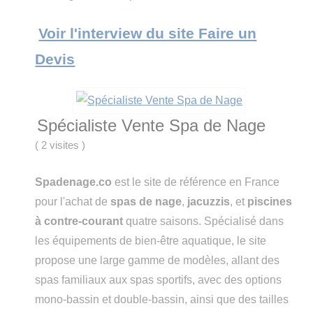
Voir l'interview du site Faire un
Devis
Spécialiste Vente Spa de Nage
(
2 visites
)
Spadenage.co
est le site de référence en France
pour l'achat de
spas de nage
,
jacuzzis
, et
piscines
à contre-courant
quatre saisons. Spécialisé dans
les équipements de bien-être aquatique, le site
propose une large gamme de modèles, allant des
spas familiaux aux spas sportifs, avec des options
mono-bassin et double-bassin, ainsi que des tailles