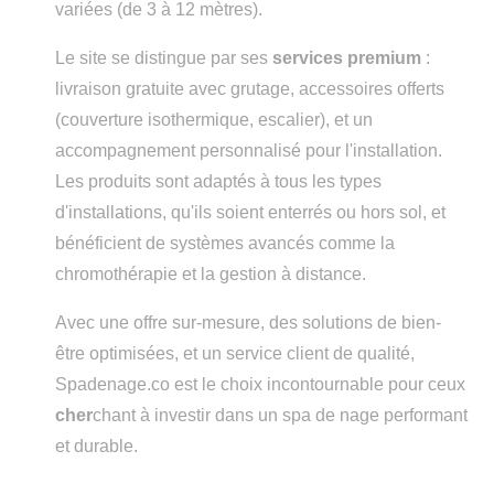
variées (de 3 à 12 mètres).
Le site se distingue par ses
services premium
:
livraison gratuite avec grutage, accessoires offerts
(couverture isothermique, escalier), et un
accompagnement personnalisé pour l'installation.
Les produits sont adaptés à tous les types
d'installations, qu'ils soient enterrés ou hors sol, et
bénéficient de systèmes avancés comme la
chromothérapie et la gestion à distance.
Avec une offre sur-mesure, des solutions de bien-
être optimisées, et un service client de qualité,
Spadenage.co est le choix incontournable pour ceux
cher
chant à investir dans un spa de nage performant
et durable.