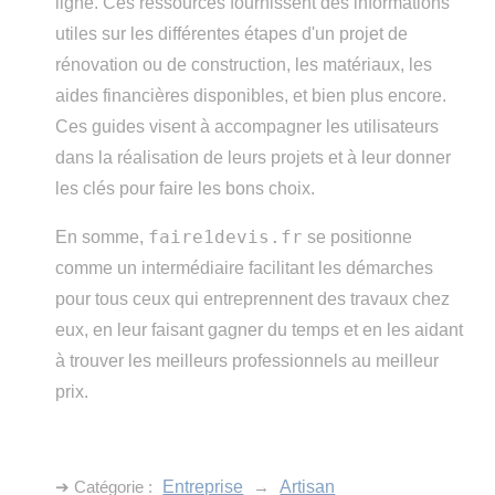
ligne. Ces ressources fournissent des informations
utiles sur les différentes étapes d'un projet de
rénovation ou de construction, les matériaux, les
aides financières disponibles, et bien plus encore.
Ces guides visent à accompagner les utilisateurs
dans la réalisation de leurs projets et à leur donner
les clés pour faire les bons choix.
faire1devis.fr
En somme,
se positionne
comme un intermédiaire facilitant les démarches
pour tous ceux qui entreprennent des travaux chez
eux, en leur faisant gagner du temps et en les aidant
à trouver les meilleurs professionnels au meilleur
prix.
➔ Catégorie :
Entreprise
→
Artisan