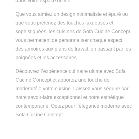
dans votre espace de vie.
Que vous aimiez un design minimaliste et épuré ou
que vous préfériez des touches luxueuses et
sophistiquées, les cuisines de Sofa Cucine Concept
vous permettent de personnaliser chaque aspect,
des armoires aux plans de travail, en passant par les
poignées et les accessoires.
Découvrez l’expérience culinaire ultime avec Sofa
Cucine Concept et apportez une touche de
modernité à votre cuisine. Laissez-vous séduire par
notre savoir-faire exceptionnel et notre esthétique
contemporaine. Optez pour l’élégance moderne avec
Sofa Cucine Concept.