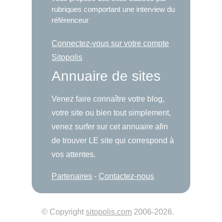
rubriques comportant une interview du
référenceur
Connectez-vous sur votre compte
Sitopolis
Annuaire de sites
Venez faire connaître votre blog,
votre site ou bien tout simplement,
venez surfer sur cet annuaire afin
de trouver LE site qui correspond à
vos attentes.
Partenaires
-
Contactez-nous
© Copyright
sitopolis.com
2006-2026.