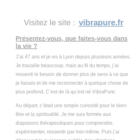
Visitez le site :
vibrapure.fr
Présentez-vous, que faites-vous dans
la vie ?
J’ai 47 ans et je vis à Lyon depuis plusieurs années.
Je travaille beaucoup, mais au fil du temps, j’ai
ressenti le besoin de donner plus de sens à ce que
je faisais et de me reconnecter à quelque chose de
plus profond. C’est de là qu’est né VibraPure.
Au départ, c’était une simple curiosité pour le bien-
être et la spiritualité. Je me suis formée aux
diapasons thérapeutiques pour comprendre,
expérimenter, ressentir par moi-même. Puis j’ai