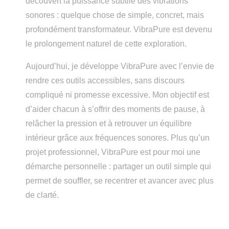
découvert la puissance subtile des vibrations
sonores : quelque chose de simple, concret, mais
profondément transformateur. VibraPure est devenu
le prolongement naturel de cette exploration.
Aujourd’hui, je développe VibraPure avec l’envie de
rendre ces outils accessibles, sans discours
compliqué ni promesse excessive. Mon objectif est
d’aider chacun à s’offrir des moments de pause, à
relâcher la pression et à retrouver un équilibre
intérieur grâce aux fréquences sonores. Plus qu’un
projet professionnel, VibraPure est pour moi une
démarche personnelle : partager un outil simple qui
permet de souffler, se recentrer et avancer avec plus
de clarté.