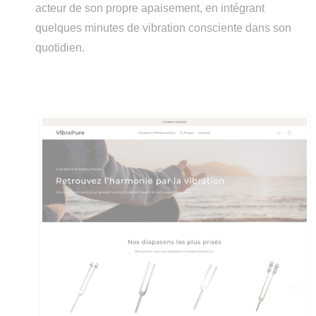
acteur de son propre apaisement, en intégrant
quelques minutes de vibration consciente dans son
quotidien.