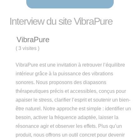
Interview du site VibraPure
VibraPure
(
3 visites
)
VibraPure est une invitation à retrouver l’équilibre
intérieur grâce à la puissance des vibrations
sonores. Nous proposons des diapasons
thérapeutiques précis et accessibles, conçus pour
apaiser le stress, clarifier l’esprit et soutenir un bien-
être naturel. Notre approche est simple : identifier un
besoin, activer la fréquence adaptée, laisser la
résonance agir et observer les effets. Plus qu’un
produit, nous offrons un outil concret pour devenir