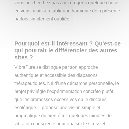
vous ne cherchez pas à « corriger » quelque chose
en vous, mais à rétablir une harmonie déjà présente,
parfois simplement oubliée.
Pourquoi est-il intéressant ? Qu'est-ce
qui pourrait le différencier des autres
sites ?
VibraPure se distingue par son approche
authentique et accessible des diapasons
thérapeutiques. Né d’une démarche personnelle, le
projet privilégie l’expérimentation concrète plutôt
que les promesses excessives ou le discours
ésotérique. Il propose une vision simple et
pragmatique du bien-être : quelques minutes de
vibration consciente pour apaiser le stress et