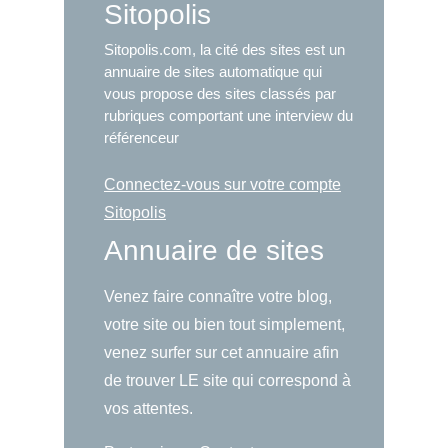
Sitopolis
Sitopolis.com, la cité des sites est un
annuaire de sites automatique qui
vous propose des sites classés par
rubriques comportant une interview du
référenceur
Connectez-vous sur votre compte
Sitopolis
Annuaire de sites
Venez faire connaître votre blog,
votre site ou bien tout simplement,
venez surfer sur cet annuaire afin
de trouver LE site qui correspond à
vos attentes.