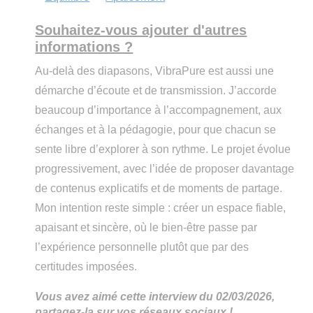
Souhaitez-vous ajouter d'autres
informations ?
Au-delà des diapasons, VibraPure est aussi une
démarche d’écoute et de transmission. J’accorde
beaucoup d’importance à l’accompagnement, aux
échanges et à la pédagogie, pour que chacun se
sente libre d’explorer à son rythme. Le projet évolue
progressivement, avec l’idée de proposer davantage
de contenus explicatifs et de moments de partage.
Mon intention reste simple : créer un espace fiable,
apaisant et sincère, où le bien-être passe par
l’expérience personnelle plutôt que par des
certitudes imposées.
Vous avez aimé cette interview du 02/03/2026,
partagez-la sur vos réseaux sociaux !