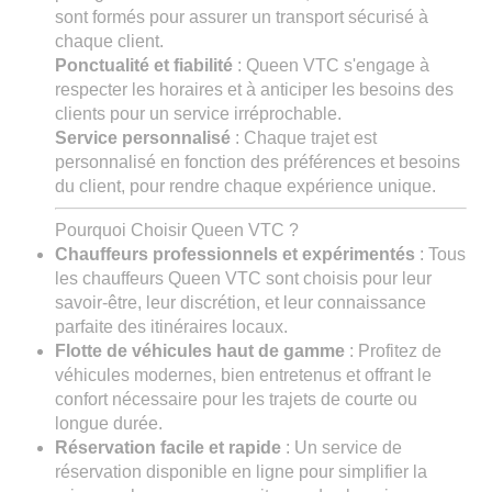
sont formés pour assurer un transport sécurisé à
chaque client.
Ponctualité et fiabilité
: Queen VTC s'engage à
respecter les horaires et à anticiper les besoins des
clients pour un service irréprochable.
Service personnalisé
: Chaque trajet est
personnalisé en fonction des préférences et besoins
du client, pour rendre chaque expérience unique.
Pourquoi Choisir Queen VTC ?
Chauffeurs professionnels et expérimentés
: Tous
les chauffeurs Queen VTC sont choisis pour leur
savoir-être, leur discrétion, et leur connaissance
parfaite des itinéraires locaux.
Flotte de véhicules haut de gamme
: Profitez de
véhicules modernes, bien entretenus et offrant le
confort nécessaire pour les trajets de courte ou
longue durée.
Réservation facile et rapide
: Un service de
réservation disponible en ligne pour simplifier la