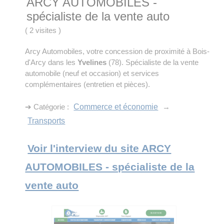
ARCY AUTOMOBILES -
spécialiste de la vente auto
(
2 visites
)
Arcy Automobiles, votre concession de proximité à Bois-
d'Arcy dans les
Yvelines
(78). Spécialiste de la vente
automobile (neuf et occasion) et services
complémentaires (entretien et pièces).
➔ Catégorie :
Commerce et économie
→
Transports
Voir l'interview du site ARCY
AUTOMOBILES - spécialiste de la
vente auto