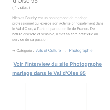
d'Oise 95
(
4 visites
)
Nicolas Baudry est un photographe de mariage
professionnel qui exerce son activité principalement dans
le Val d'Oise, à Paris et partout en Ile de France. De
nature discrète et sensible, il met sa fibre artistique au
service de sa passion.
➔ Catégorie :
Arts et Culture
→
Photographie
Voir l'interview du site Photographe
mariage dans le Val d'Oise 95