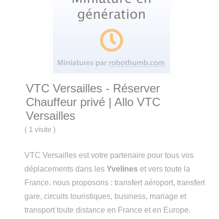
VTC Versailles - Réserver
Chauffeur privé | Allo VTC
Versailles
(
1 visite
)
VTC Versailles est votre partenaire pour tous vos
déplacements dans les
Yvelines
et vers toute la
France. nous proposons : transfert aéroport, transfert
gare, circuits touristiques, business, mariage et
transport toute distance en France et en Europe.