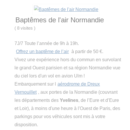
Baptêmes de l'air Normandie
(
8 visites
)
7J/7 Toute l’année de 9h à 19h.
Offrez un baptême de l’air
à partir de 50 €.
Vivez une expérience hors du commun en survolant
le grand Ouest parisien et sa région Normandie vue
du ciel lors d'un vol en avion Ulm !
Embarquement sur l
aérodrome de Dreux
Vernouillet
, aux portes de la Normandie (couvrant
les départements des
Yvelines
, de l’Eure et d’Eure
et Loir), à moins d'une heure à l'Ouest de Paris, des
parkings pour vos véhicules sont mis à votre
disposition.