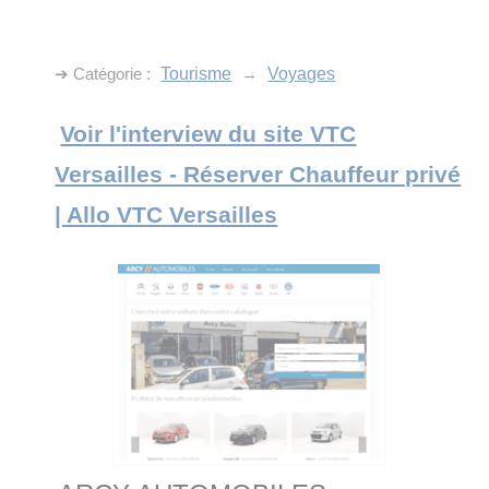
➔ Catégorie :
Tourisme
→
Voyages
Voir l'interview du site VTC
Versailles - Réserver Chauffeur privé
| Allo VTC Versailles