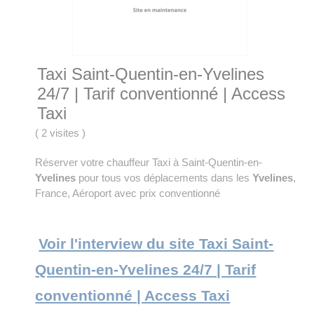
Taxi Saint-Quentin-en-Yvelines
24/7 | Tarif conventionné | Access
Taxi
(
2 visites
)
Réserver votre chauffeur Taxi à Saint-Quentin-en-
Yvelines
pour tous vos déplacements dans les
Yvelines
,
France, Aéroport avec prix conventionné
Voir l'interview du site Taxi Saint-
Quentin-en-Yvelines 24/7 | Tarif
conventionné | Access Taxi