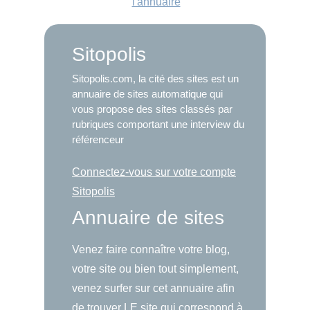
l'annuaire
Sitopolis
Sitopolis.com, la cité des sites est un
annuaire de sites automatique qui
vous propose des sites classés par
rubriques comportant une interview du
référenceur
Connectez-vous sur votre compte
Sitopolis
Annuaire de sites
Venez faire connaître votre blog,
votre site ou bien tout simplement,
venez surfer sur cet annuaire afin
de trouver LE site qui correspond à