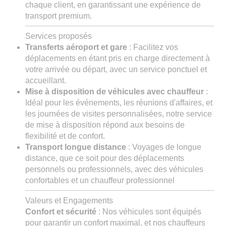
chaque client, en garantissant une expérience de
transport premium.
Services proposés
Transferts aéroport et gare
: Facilitez vos
déplacements en étant pris en charge directement à
votre arrivée ou départ, avec un service ponctuel et
accueillant.
Mise à disposition de véhicules avec chauffeur
:
Idéal pour les événements, les réunions d'affaires, et
les journées de visites personnalisées, notre service
de mise à disposition répond aux besoins de
flexibilité et de confort.
Transport longue distance
: Voyages de longue
distance, que ce soit pour des déplacements
personnels ou professionnels, avec des véhicules
confortables et un chauffeur professionnel
Valeurs et Engagements
Confort et sécurité
: Nos véhicules sont équipés
pour garantir un confort maximal, et nos chauffeurs