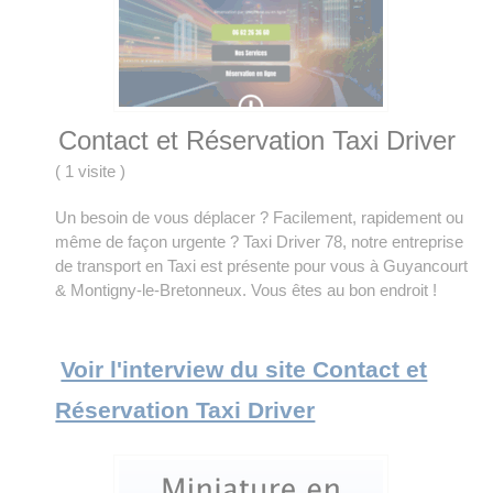
Contact et Réservation Taxi Driver
(
1 visite
)
Un besoin de vous déplacer ? Facilement, rapidement ou
même de façon urgente ? Taxi Driver 78, notre entreprise
de transport en Taxi est présente pour vous à Guyancourt
& Montigny-le-Bretonneux. Vous êtes au bon endroit !
Voir l'interview du site Contact et
Réservation Taxi Driver