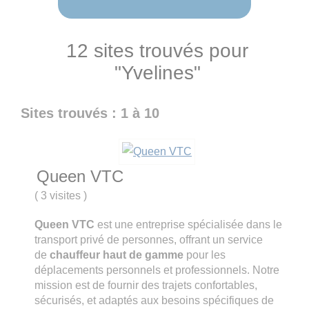
12 sites trouvés pour
"Yvelines"
Sites trouvés : 1 à 10
Queen VTC
(
3 visites
)
Queen VTC
est une entreprise spécialisée dans le
transport privé de personnes, offrant un service
de
chauffeur haut de gamme
pour les
déplacements personnels et professionnels. Notre
mission est de fournir des trajets confortables,
sécurisés, et adaptés aux besoins spécifiques de