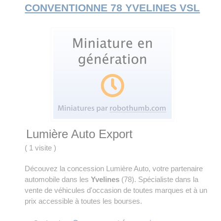
CONVENTIONNE 78 YVELINES VSL
Lumière Auto Export
(
1 visite
)
Découvez la concession Lumière Auto, votre partenaire
automobile dans les
Yvelines
(78). Spécialiste dans la
vente de véhicules d'occasion de toutes marques et à un
prix accessible à toutes les bourses.