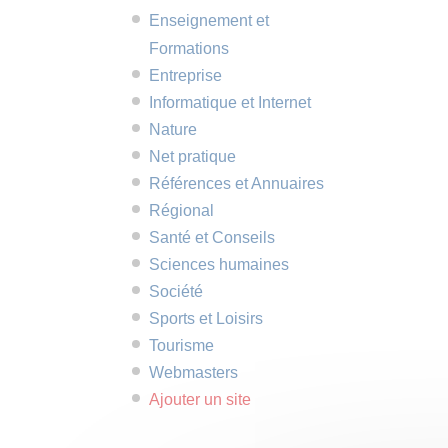
Enseignement et
Formations
Entreprise
Informatique et Internet
Nature
Net pratique
Références et Annuaires
Régional
Santé et Conseils
Sciences humaines
Société
Sports et Loisirs
Tourisme
Webmasters
Ajouter un site