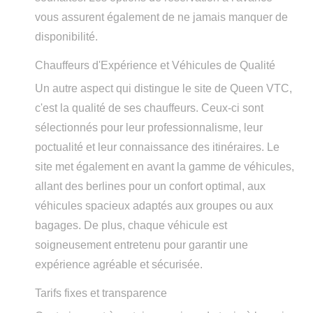
vous assurent également de ne jamais manquer de
disponibilité.
Chauffeurs d'Expérience et Véhicules de Qualité
Un autre aspect qui distingue le site de Queen VTC,
c'est la qualité de ses chauffeurs. Ceux-ci sont
sélectionnés pour leur professionnalisme, leur
poctualité et leur connaissance des itinéraires. Le
site met également en avant la gamme de véhicules,
allant des berlines pour un confort optimal, aux
véhicules spacieux adaptés aux groupes ou aux
bagages. De plus, chaque véhicule est
soigneusement entretenu pour garantir une
expérience agréable et sécurisée.
Tarifs fixes et transparence