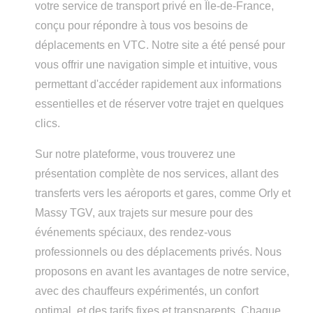
votre service de transport privé en Île-de-France,
conçu pour répondre à tous vos besoins de
déplacements en VTC. Notre site a été pensé pour
vous offrir une navigation simple et intuitive, vous
permettant d'accéder rapidement aux informations
essentielles et de réserver votre trajet en quelques
clics.
Sur notre plateforme, vous trouverez une
présentation complète de nos services, allant des
transferts vers les aéroports et gares, comme Orly et
Massy TGV, aux trajets sur mesure pour des
événements spéciaux, des rendez-vous
professionnels ou des déplacements privés. Nous
proposons en avant les avantages de notre service,
avec des chauffeurs expérimentés, un confort
optimal, et des tarifs fixes et transparents. Chaque