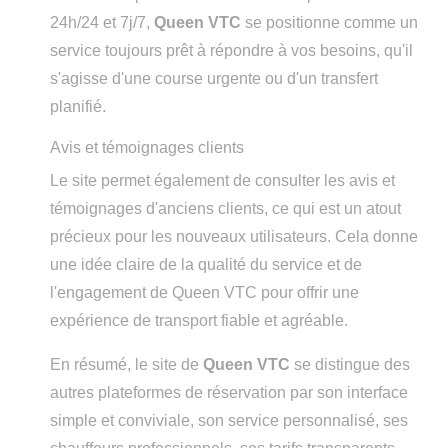
24h/24 et 7j/7,
Queen VTC
se positionne comme un
service toujours prêt à répondre à vos besoins, qu'il
s'agisse d'une course urgente ou d'un transfert
planifié.
Avis et témoignages clients
Le site permet également de consulter les avis et
témoignages d'anciens clients, ce qui est un atout
précieux pour les nouveaux utilisateurs. Cela donne
une idée claire de la qualité du service et de
l'engagement de Queen VTC pour offrir une
expérience de transport fiable et agréable.
En résumé, le site de
Queen VTC
se distingue des
autres plateformes de réservation par son interface
simple et conviviale, son service personnalisé, ses