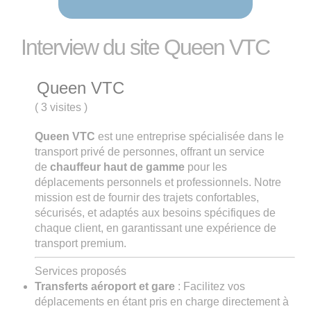
Interview du site Queen VTC
Queen VTC
(
3 visites
)
Queen VTC
est une entreprise spécialisée dans le
transport privé de personnes, offrant un service
de
chauffeur haut de gamme
pour les
déplacements personnels et professionnels. Notre
mission est de fournir des trajets confortables,
sécurisés, et adaptés aux besoins spécifiques de
chaque client, en garantissant une expérience de
transport premium.
Services proposés
Transferts aéroport et gare
: Facilitez vos
déplacements en étant pris en charge directement à