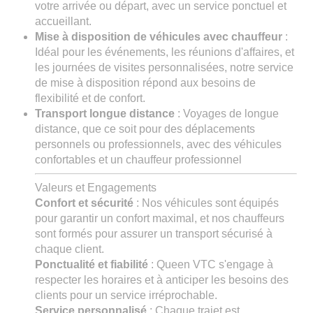
votre arrivée ou départ, avec un service ponctuel et
accueillant.
Mise à disposition de véhicules avec chauffeur
:
Idéal pour les événements, les réunions d'affaires, et
les journées de visites personnalisées, notre service
de mise à disposition répond aux besoins de
flexibilité et de confort.
Transport longue distance
: Voyages de longue
distance, que ce soit pour des déplacements
personnels ou professionnels, avec des véhicules
confortables et un chauffeur professionnel
Valeurs et Engagements
Confort et sécurité
: Nos véhicules sont équipés
pour garantir un confort maximal, et nos chauffeurs
sont formés pour assurer un transport sécurisé à
chaque client.
Ponctualité et fiabilité
: Queen VTC s'engage à
respecter les horaires et à anticiper les besoins des
clients pour un service irréprochable.
Service personnalisé
: Chaque trajet est