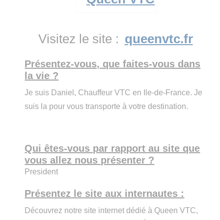
Visitez le site :
queenvtc.fr
Présentez-vous, que faites-vous dans
la vie ?
Je suis Daniel, Chauffeur VTC en Ile-de-France. Je
suis la pour vous transporte à votre destination.
Qui êtes-vous par rapport au site que
vous allez nous présenter ?
President
Présentez le site aux internautes :
Découvrez notre site internet dédié à Queen VTC,