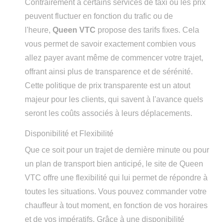
Contrairement à certains services de taxi où les prix
peuvent fluctuer en fonction du trafic ou de
l'heure,
Queen VTC
propose des tarifs fixes. Cela
vous permet de savoir exactement combien vous
allez payer avant même de commencer votre trajet,
offrant ainsi plus de transparence et de sérénité.
Cette politique de prix transparente est un atout
majeur pour les clients, qui savent à l'avance quels
seront les coûts associés à leurs déplacements.
Disponibilité et Flexibilité
Que ce soit pour un trajet de dernière minute ou pour
un plan de transport bien anticipé, le site de Queen
VTC offre une flexibilité qui lui permet de répondre à
toutes les situations. Vous pouvez commander votre
chauffeur à tout moment, en fonction de vos horaires
et de vos impératifs. Grâce à une disponibilité