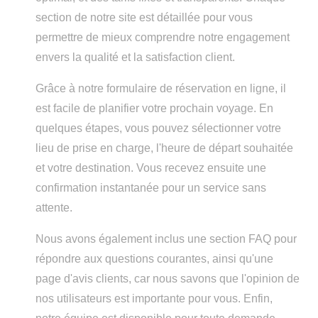
section de notre site est détaillée pour vous
permettre de mieux comprendre notre engagement
envers la qualité et la satisfaction client.
Grâce à notre formulaire de réservation en ligne, il
est facile de planifier votre prochain voyage. En
quelques étapes, vous pouvez sélectionner votre
lieu de prise en charge, l'heure de départ souhaitée
et votre destination. Vous recevez ensuite une
confirmation instantanée pour un service sans
attente.
Nous avons également inclus une section FAQ pour
répondre aux questions courantes, ainsi qu'une
page d'avis clients, car nous savons que l'opinion de
nos utilisateurs est importante pour vous. Enfin,