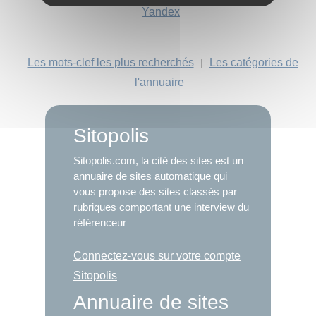
Yandex
Les mots-clef les plus recherchés
|
Les catégories de
l'annuaire
Sitopolis
Sitopolis.com, la cité des sites est un
annuaire de sites automatique qui
vous propose des sites classés par
rubriques comportant une interview du
référenceur
Connectez-vous sur votre compte
Sitopolis
Annuaire de sites