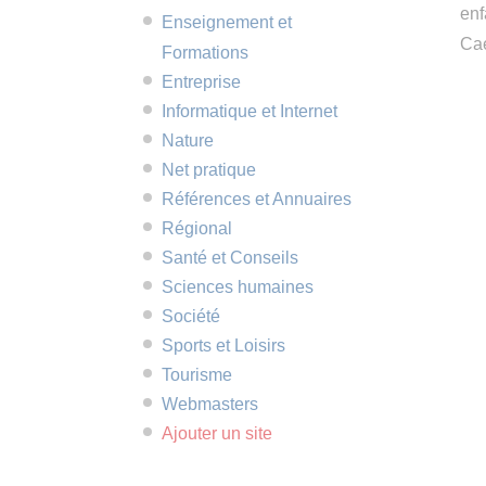
enf
Enseignement et
Ca
Formations
Entreprise
Informatique et Internet
Nature
Net pratique
Références et Annuaires
Régional
Santé et Conseils
Sciences humaines
Société
Sports et Loisirs
Tourisme
Webmasters
Ajouter un site