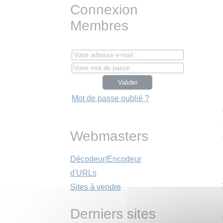
Connexion
Membres
Mot de passe oublié ?
Webmasters
Décodeur/Encodeur
d'URLs
Sites à vendre
Derniers sites