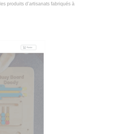
s produits d’artisanats fabriqués à