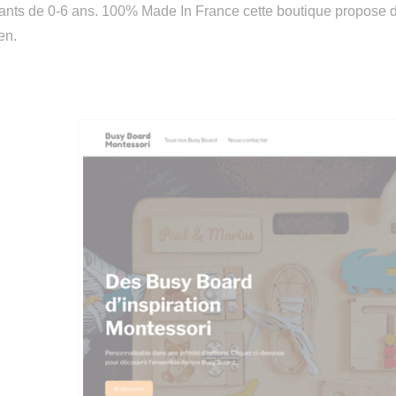
ants de 0-6 ans. 100% Made In France cette boutique propose de
en.