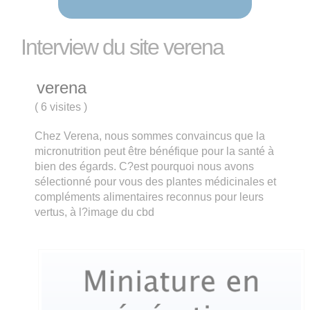
Interview du site verena
verena
(
6 visites
)
Chez Verena, nous sommes convaincus que la
micronutrition peut être bénéfique pour la santé à
bien des égards. C?est pourquoi nous avons
sélectionné pour vous des plantes médicinales et
compléments alimentaires reconnus pour leurs
vertus, à l?image du cbd