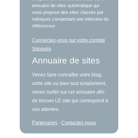
annuaire de sites automatique qui
vous propose des sites classés par
rubriques comportant une interview du
référenceur
Connectez-vous sur votre compte
Sitopolis
Annuaire de sites
Venez faire connaître votre blog,
votre site ou bien tout simplement,
venez surfer sur cet annuaire afin
de trouver LE site qui correspond à
vos attentes.
Partenaires
-
Contactez-nous