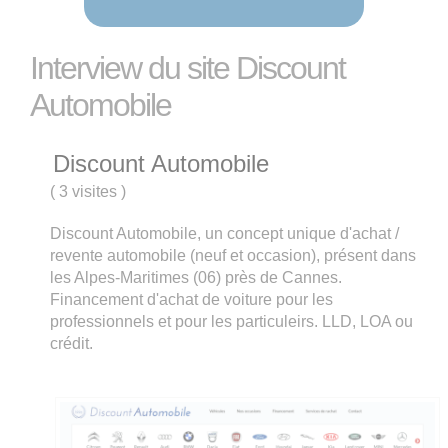
Interview du site Discount
Automobile
Discount Automobile
(
3 visites
)
Discount Automobile, un concept unique d'achat /
revente automobile (neuf et occasion), présent dans
les Alpes-Maritimes (06) près de Cannes.
Financement d'achat de voiture pour les
professionnels et pour les particuleirs. LLD, LOA ou
crédit.