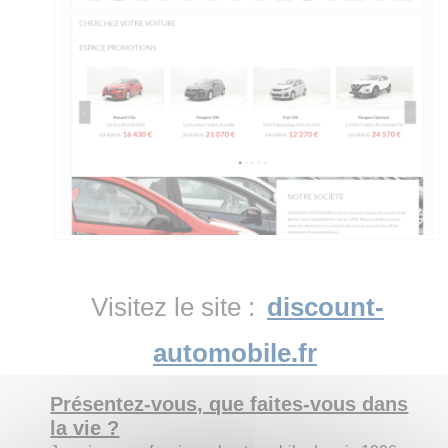
Visitez le site :
discount-
automobile.fr
Présentez-vous, que faites-vous dans
la vie ?