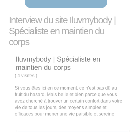
Interview du site Iluvmybody |
Spécialiste en maintien du
corps
Iluvmybody | Spécialiste en
maintien du corps
(
4 visites
)
Si vous êtes ici en ce moment, ce n'est pas dû au
fruit du hasard. Mais belle et bien parce que vous
avez cherché à trouver un certain confort dans votre
vie de tous les jours, des moyens simples et
efficaces pour mener une vie paisible et sereine