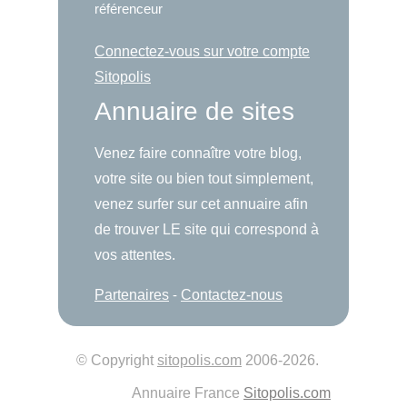
référenceur
Connectez-vous sur votre compte
Sitopolis
Annuaire de sites
Venez faire connaître votre blog,
votre site ou bien tout simplement,
venez surfer sur cet annuaire afin
de trouver LE site qui correspond à
vos attentes.
Partenaires
-
Contactez-nous
© Copyright
sitopolis.com
2006-2026.
Annuaire France
Sitopolis.com