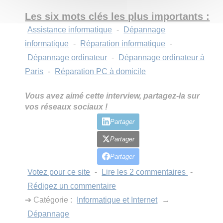
Les six mots clés les plus importants :
Assistance informatique
-
Dépannage
informatique
-
Réparation informatique
-
Dépannage ordinateur
-
Dépannage ordinateur à
Paris
-
Réparation PC à domicile
Vous avez aimé cette interview, partagez-la sur
vos réseaux sociaux !
Partager
Partager
Partager
Votez pour ce site
-
Lire les 2 commentaires
-
Rédigez un commentaire
➔ Catégorie :
Informatique et Internet
→
Dépannage