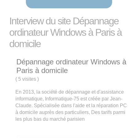
Interview du site Dépannage
ordinateur Windows à Paris à
domicile
Dépannage ordinateur Windows à
Paris à domicile
(
5 visites
)
En 2013, la société de dépannage et d'assistance
informatique, Informatique-75 est créée par Jean-
Claude. Spécialisée dans l'aide et la réparation PC
à domicile auprès des particuliers, Des tarifs parmi
les plus bas du marché parisien