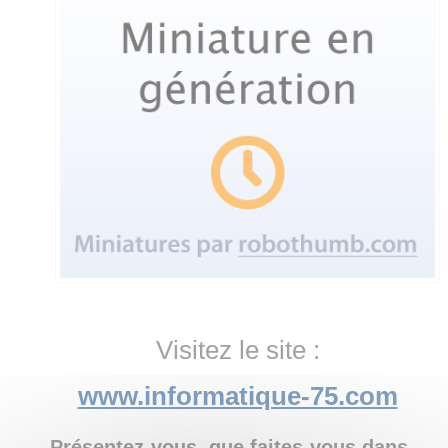
Visitez le site :
www.informatique-75.com
Présentez-vous, que faites-vous dans