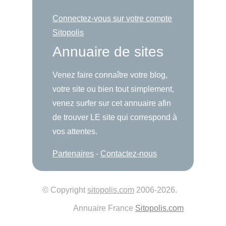
Connectez-vous sur votre compte
Sitopolis
Annuaire de sites
Venez faire connaître votre blog,
votre site ou bien tout simplement,
venez surfer sur cet annuaire afin
de trouver LE site qui correspond à
vos attentes.
Partenaires
-
Contactez-nous
© Copyright
sitopolis.com
2006-2026.
Annuaire France
Sitopolis.com