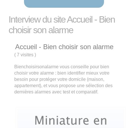
Interview du site Accueil - Bien
choisir son alarme
Accueil - Bien choisir son alarme
(
7 visites
)
Bienchoisirsonalarme vous conseille pour bien
choisir votre alarme : bien identifier mieux votre
besoin pour protéger votre domicile (maison,
appartement), et vous propose une sélection des
dernières alarmes avec test et comparatif.