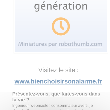
Visitez le site :
www.bienchoisirsonalarme.fr
Présentez-vous, que faites-vous dans
la vie ?
Ingénieur, webmaster, consommateur averti, je