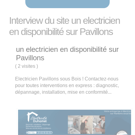
Interview du site un electricien
en disponibilité sur Pavillons
un electricien en disponibilité sur
Pavillons
(
2 visites
)
Electricien Pavillons sous Bois ! Contactez-nous
pour toutes interventions en express : diagnostic,
dépannage, installation, mise en conformité...