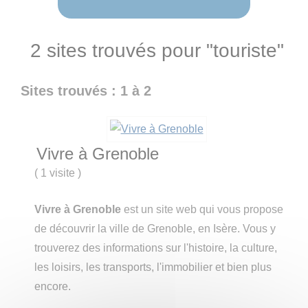
2 sites trouvés pour "touriste"
Sites trouvés : 1 à 2
Vivre à Grenoble
(
1 visite
)
Vivre à Grenoble
est un site web qui vous propose
de découvrir la ville de Grenoble, en Isère. Vous y
trouverez des informations sur l'histoire, la culture,
les loisirs, les transports, l'immobilier et bien plus
encore.