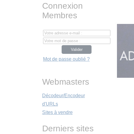
Connexion
Membres
Mot de passe oublié ?
Webmasters
Décodeur/Encodeur
d'URLs
Sites à vendre
Derniers sites