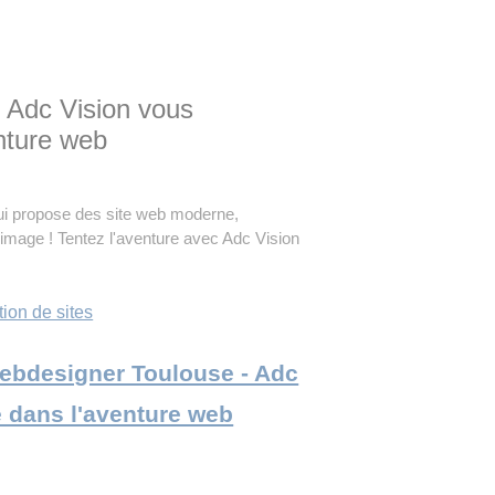
 Adc Vision vous
nture web
i propose des site web moderne,
 image ! Tentez l'aventure avec Adc Vision
ion de sites
 Webdesigner Toulouse - Adc
 dans l'aventure web