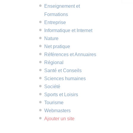
Enseignement et
Formations
Entreprise
Informatique et Internet
Nature
Net pratique
Références et Annuaires
Régional
Santé et Conseils
Sciences humaines
Société
Sports et Loisirs
Tourisme
Webmasters
Ajouter un site