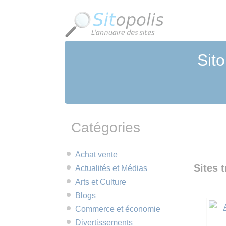
Panneau de gestion des cookies
Sito
Catégories
Achat vente
Sites 
Actualités et Médias
Arts et Culture
Blogs
Commerce et économie
Divertissements