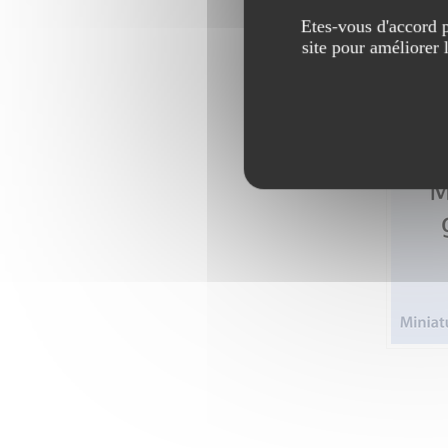
Etes-vous d'accord p
site pour améliorer 