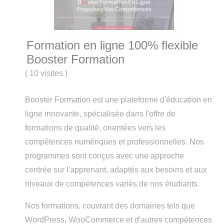
Formation en ligne 100% flexible
Booster Formation
(
10 visites
)
Booster Formation est une plateforme d'éducation en
ligne innovante, spécialisée dans l'offre de
formations de qualité, orientées vers les
compétences numériques et professionnelles. Nos
programmes sont conçus avec une approche
centrée sur l'apprenant, adaptés aux besoins et aux
niveaux de compétences variés de nos étudiants.
Nos formations, couvrant des domaines tels que
WordPress, WooCommerce et d'autres compétences