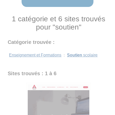
1 catégorie et 6 sites trouvés
pour "soutien"
Catégorie trouvée :
Enseignement et Formations
:
Soutien
scolaire
Sites trouvés : 1 à 6