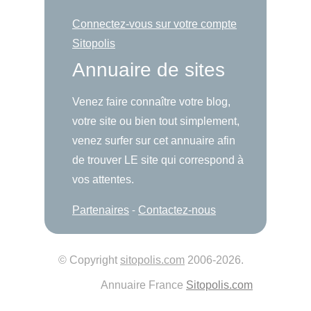
Connectez-vous sur votre compte
Sitopolis
Annuaire de sites
Venez faire connaître votre blog,
votre site ou bien tout simplement,
venez surfer sur cet annuaire afin
de trouver LE site qui correspond à
vos attentes.
Partenaires
-
Contactez-nous
© Copyright
sitopolis.com
2006-2026.
Annuaire France
Sitopolis.com