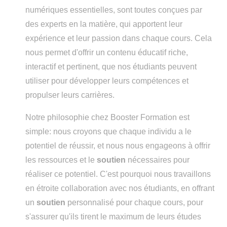
numériques essentielles, sont toutes conçues par
des experts en la matière, qui apportent leur
expérience et leur passion dans chaque cours. Cela
nous permet d'offrir un contenu éducatif riche,
interactif et pertinent, que nos étudiants peuvent
utiliser pour développer leurs compétences et
propulser leurs carrières.
Notre philosophie chez Booster Formation est
simple: nous croyons que chaque individu a le
potentiel de réussir, et nous nous engageons à offrir
les ressources et le
soutien
nécessaires pour
réaliser ce potentiel. C'est pourquoi nous travaillons
en étroite collaboration avec nos étudiants, en offrant
un
soutien
personnalisé pour chaque cours, pour
s'assurer qu'ils tirent le maximum de leurs études