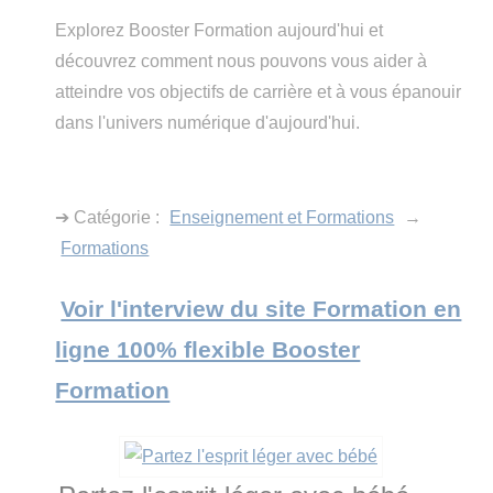
Explorez Booster Formation aujourd'hui et
découvrez comment nous pouvons vous aider à
atteindre vos objectifs de carrière et à vous épanouir
dans l'univers numérique d'aujourd'hui.
➔ Catégorie :
Enseignement et Formations
→
Formations
Voir l'interview du site Formation en
ligne 100% flexible Booster
Formation