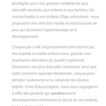
privilégiée pour une gamme complète de jeux
éducatifs destinés aux enfants et aux familles. De
nos tout-petits à nos enfants d'âge préscolaire, nous
proposons une sélection variée et enrichissante de
jeux qui favorisent l'apprentissage et le
développement.
Chaque jeu a été soigneusement sélectionné par
des experts en petite enfance pour garantir une
expérience éducative de qualité supérieure.
Découvrez nos jeux éducatifs classiques ainsi que
notre collection spéciale Montessori, conçue pour
stimuler l'autonomie et la créativité des jeunes
esprits. Chez ÉducaSagese, nous nous engageons
à offrir des produits qui
soutien
nent le
développement intellectuel et social de vos enfants,