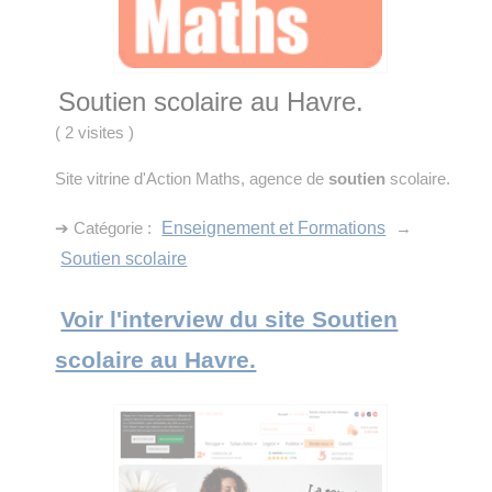
Soutien scolaire au Havre.
(
2 visites
)
Site vitrine d'Action Maths, agence de
soutien
scolaire.
➔ Catégorie :
Enseignement et Formations
→
Soutien scolaire
Voir l'interview du site Soutien
scolaire au Havre.