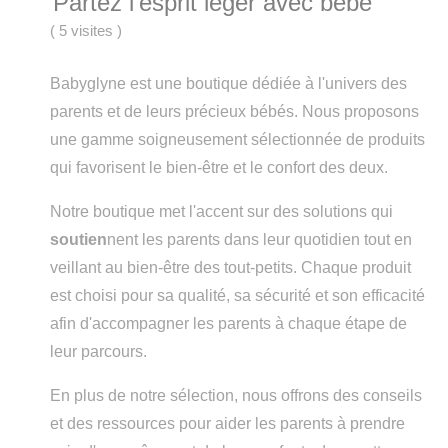
Partez l'esprit léger avec bébé
(
5 visites
)
Babyglyne est une boutique dédiée à l'univers des
parents et de leurs précieux bébés. Nous proposons
une gamme soigneusement sélectionnée de produits
qui favorisent le bien-être et le confort des deux.
Notre boutique met l'accent sur des solutions qui
soutien
nent les parents dans leur quotidien tout en
veillant au bien-être des tout-petits. Chaque produit
est choisi pour sa qualité, sa sécurité et son efficacité
afin d'accompagner les parents à chaque étape de
leur parcours.
En plus de notre sélection, nous offrons des conseils
et des ressources pour aider les parents à prendre