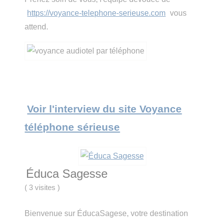
https://voyance-telephone-serieuse.com
vous
attend.
Voir l'interview du site Voyance
téléphone sérieuse
Éduca Sagesse
(
3 visites
)
Bienvenue sur ÉducaSagese, votre destination