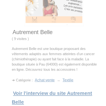
Autrement Belle
(
9 visites
)
Autrement Belle est une boutique proposant des
vêtements adaptés aux femmes atteintes d'un cancer
(chimiothérapie) ou ayant fait face à la maladie. La
boutique située à Pau (64000) est également disponible
en ligne. Découvrez tous les accessoires !
➔ Catégorie :
Achat vente
→
Textile
Voir l'interview du site Autrement
Belle