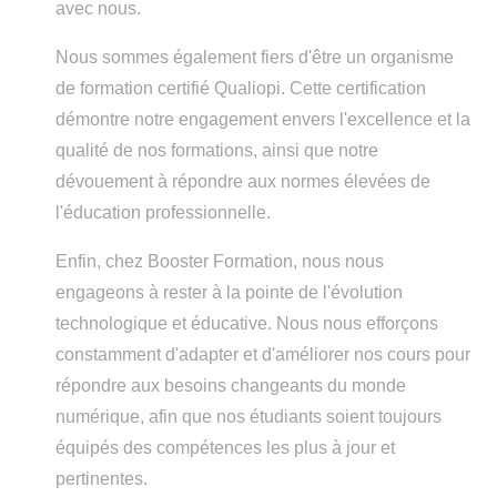
avec nous.
Nous sommes également fiers d'être un organisme
de formation certifié Qualiopi. Cette certification
démontre notre engagement envers l'excellence et la
qualité de nos formations, ainsi que notre
dévouement à répondre aux normes élevées de
l'éducation professionnelle.
Enfin, chez Booster Formation, nous nous
engageons à rester à la pointe de l'évolution
technologique et éducative. Nous nous efforçons
constamment d'adapter et d'améliorer nos cours pour
répondre aux besoins changeants du monde
numérique, afin que nos étudiants soient toujours
équipés des compétences les plus à jour et
pertinentes.