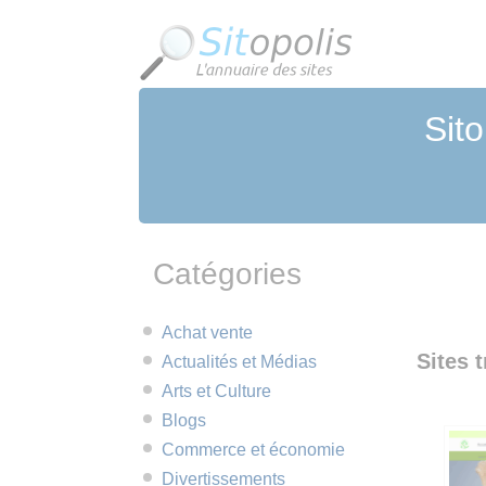
Panneau de gestion des cookies
Sito
Catégories
Achat vente
Sites t
Actualités et Médias
Arts et Culture
Blogs
Commerce et économie
Divertissements