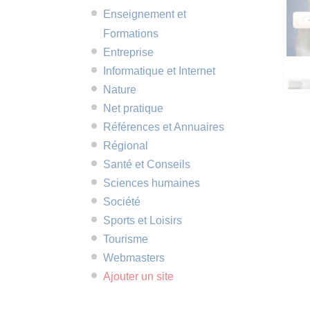
Enseignement et
Formations
Entreprise
Informatique et Internet
Nature
Net pratique
Références et Annuaires
Régional
Santé et Conseils
Sciences humaines
Société
Sports et Loisirs
Tourisme
Webmasters
Ajouter un site