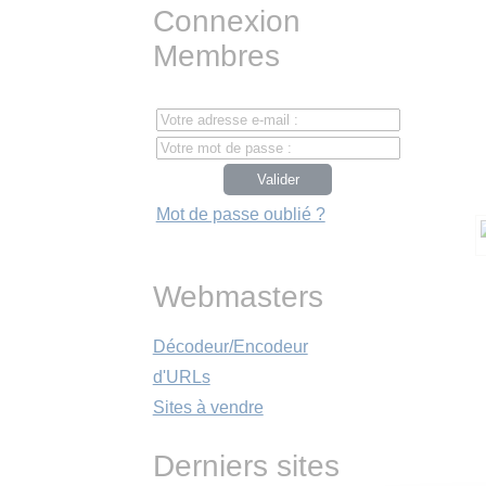
Connexion
Membres
Mot de passe oublié ?
Webmasters
Décodeur/Encodeur
d'URLs
Sites à vendre
Derniers sites