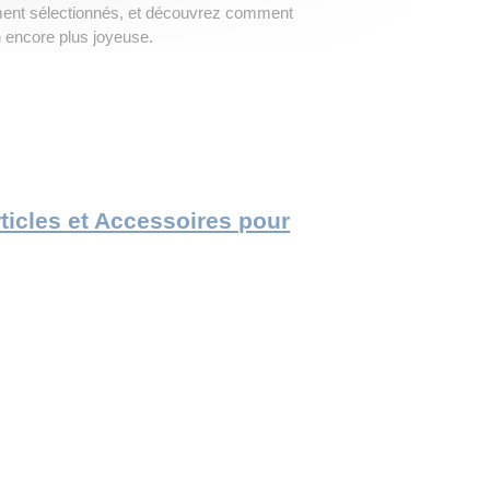
ement sélectionnés, et découvrez comment
n encore plus joyeuse.
Articles et Accessoires pour