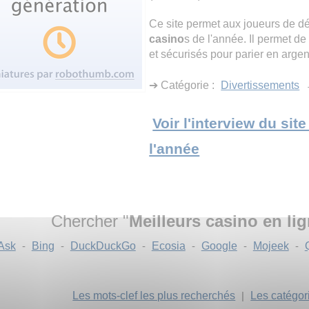
Ce site permet aux joueurs de dé
casino
s de l'année. Il permet de
et sécurisés pour parier en argent
➔ Catégorie :
Divertissements
Voir l'interview du sit
l'année
Chercher "
Meilleurs casino en li
Ask
-
Bing
-
DuckDuckGo
-
Ecosia
-
Google
-
Mojeek
-
Les mots-clef les plus recherchés
|
Les catégor