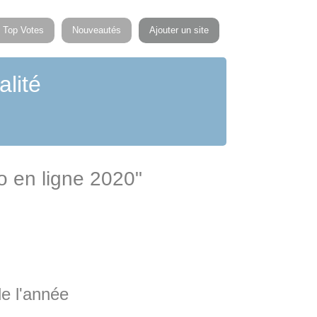
Top Votes
Nouveautés
Ajouter un site
alité
no en ligne 2020"
de l'année