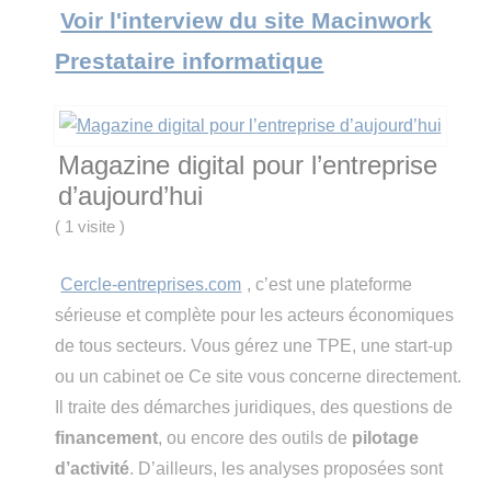
Voir l'interview du site Macinwork
Prestataire informatique
Magazine digital pour l’entreprise
d’aujourd’hui
(
1 visite
)
Cercle-entreprises.com
, c’est une plateforme
sérieuse et complète pour les acteurs économiques
de tous secteurs. Vous gérez une TPE, une start-up
ou un cabinet oe Ce site vous concerne directement.
Il traite des démarches juridiques, des questions de
financement
, ou encore des outils de
pilotage
d’activité
. D’ailleurs, les analyses proposées sont