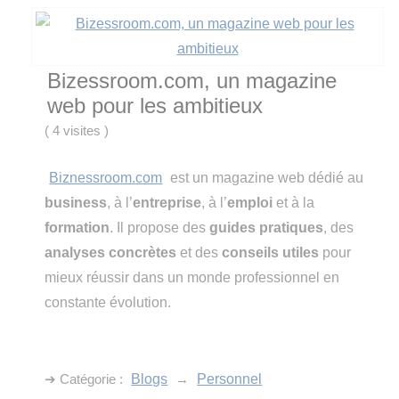
Bizessroom.com, un magazine
web pour les ambitieux
(
4 visites
)
Biznessroom.com
est un magazine web dédié au
business
, à l’
entreprise
, à l’
emploi
et à la
formation
. Il propose des
guides pratiques
, des
analyses concrètes
et des
conseils utiles
pour
mieux réussir dans un monde professionnel en
constante évolution.
➔ Catégorie :
Blogs
→
Personnel