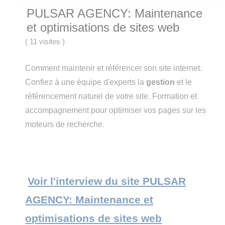
PULSAR AGENCY: Maintenance
et optimisations de sites web
(
11 visites
)
Comment maintenir et référencer son site internet.
Confiez à une équipe d'experts la
gestion
et le
référencement naturel de votre site. Formation et
accompagnement pour optimiser vos pages sur les
moteurs de recherche.
Voir l'interview du site PULSAR
AGENCY: Maintenance et
optimisations de sites web