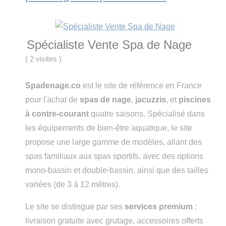
Spécialiste Vente Spa de Nage
(
2 visites
)
Spadenage.co
est le site de référence en France
pour l'achat de
spas de nage
,
jacuzzis
, et
piscines
à contre-courant
quatre saisons. Spécialisé dans
les équipements de bien-être aquatique, le site
propose une large gamme de modèles, allant des
spas familiaux aux spas sportifs, avec des options
mono-bassin et double-bassin, ainsi que des tailles
variées (de 3 à 12 mètres).
Le site se distingue par ses
services premium
:
livraison gratuite avec grutage, accessoires offerts