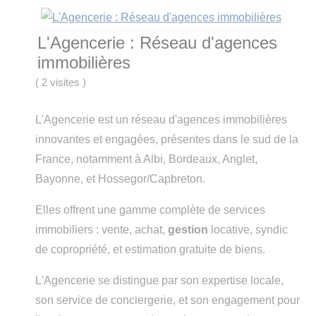
L'Agencerie : Réseau d'agences
immobilières
(
2 visites
)
L'Agencerie est un réseau d'agences immobilières
innovantes et engagées, présentes dans le sud de la
France, notamment à Albi, Bordeaux, Anglet,
Bayonne, et Hossegor/Capbreton.
Elles offrent une gamme complète de services
immobiliers : vente, achat,
gestion
locative, syndic
de copropriété, et estimation gratuite de biens.
L'Agencerie se distingue par son expertise locale,
son service de conciergerie, et son engagement pour