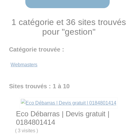
1 catégorie et 36 sites trouvés
pour "gestion"
Catégorie trouvée :
Webmasters
Sites trouvés : 1 à 10
Eco Débarras | Devis gratuit |
0184801414
(
3 visites
)