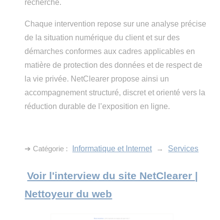
recherche.
Chaque intervention repose sur une analyse précise
de la situation numérique du client et sur des
démarches conformes aux cadres applicables en
matière de protection des données et de respect de
la vie privée. NetClearer propose ainsi un
accompagnement structuré, discret et orienté vers la
réduction durable de l’exposition en ligne.
➔ Catégorie :
Informatique et Internet
→
Services
Voir l'interview du site NetClearer |
Nettoyeur du web