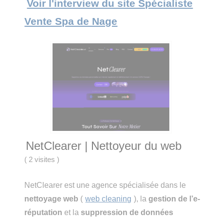
Voir l'interview du site Spécialiste
Vente Spa de Nage
NetClearer | Nettoyeur du web
(
2 visites
)
NetClearer est une agence spécialisée dans le
nettoyage web
(
web cleaning
), la
gestion
de l’e-
réputation
et la
suppression de données