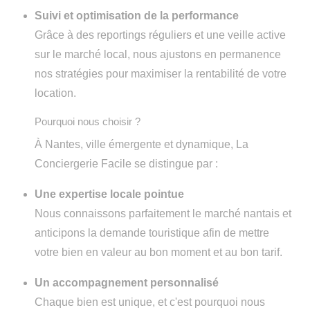
Suivi et optimisation de la performance
Grâce à des reportings réguliers et une veille active
sur le marché local, nous ajustons en permanence
nos stratégies pour maximiser la rentabilité de votre
location.
Pourquoi nous choisir ?
À Nantes, ville émergente et dynamique, La
Conciergerie Facile se distingue par :
Une expertise locale pointue
Nous connaissons parfaitement le marché nantais et
anticipons la demande touristique afin de mettre
votre bien en valeur au bon moment et au bon tarif.
Un accompagnement personnalisé
Chaque bien est unique, et c'est pourquoi nous