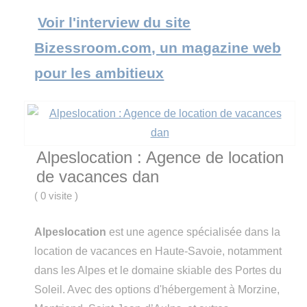
Voir l'interview du site
Bizessroom.com, un magazine web
pour les ambitieux
Alpeslocation : Agence de location
de vacances dan
(
0 visite
)
Alpeslocation
est une agence spécialisée dans la
location de vacances en Haute-Savoie, notamment
dans les Alpes et le domaine skiable des Portes du
Soleil. Avec des options d'hébergement à Morzine,