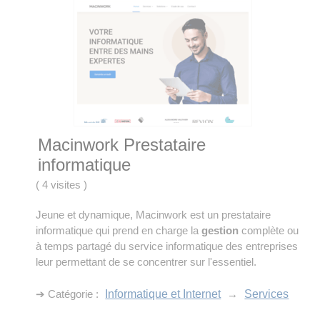
Macinwork Prestataire
informatique
(
4 visites
)
Jeune et dynamique, Macinwork est un prestataire
informatique qui prend en charge la
gestion
complète ou
à temps partagé du service informatique des entreprises
leur permettant de se concentrer sur l'essentiel.
➔ Catégorie :
Informatique et Internet
→
Services