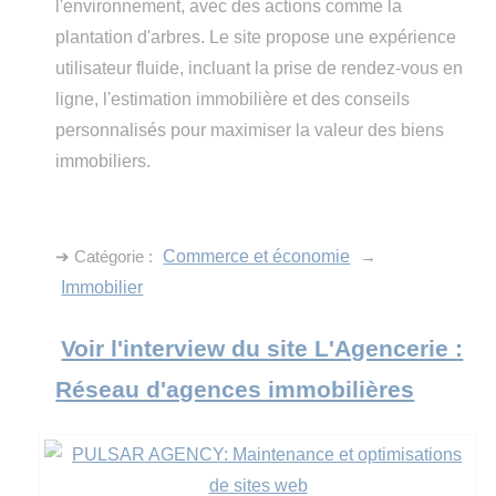
l'environnement, avec des actions comme la
plantation d'arbres. Le site propose une expérience
utilisateur fluide, incluant la prise de rendez-vous en
ligne, l'estimation immobilière et des conseils
personnalisés pour maximiser la valeur des biens
immobiliers.
➔ Catégorie :
Commerce et économie
→
Immobilier
Voir l'interview du site L'Agencerie :
Réseau d'agences immobilières