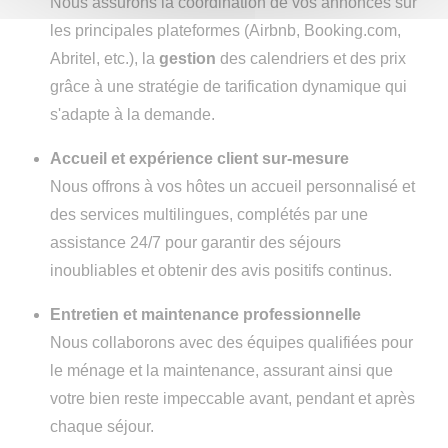
Nous assurons la coordination de vos annonces sur
les principales plateformes (Airbnb, Booking.com,
Abritel, etc.), la
gestion
des calendriers et des prix
grâce à une stratégie de tarification dynamique qui
s'adapte à la demande.
Accueil et expérience client sur-mesure
Nous offrons à vos hôtes un accueil personnalisé et
des services multilingues, complétés par une
assistance 24/7 pour garantir des séjours
inoubliables et obtenir des avis positifs continus.
Entretien et maintenance professionnelle
Nous collaborons avec des équipes qualifiées pour
le ménage et la maintenance, assurant ainsi que
votre bien reste impeccable avant, pendant et après
chaque séjour.