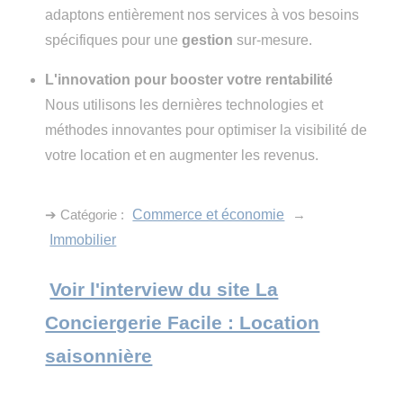
adaptons entièrement nos services à vos besoins
spécifiques pour une
gestion
sur-mesure.
L'innovation pour booster votre rentabilité
Nous utilisons les dernières technologies et
méthodes innovantes pour optimiser la visibilité de
votre location et en augmenter les revenus.
➔ Catégorie :
Commerce et économie
→
Immobilier
Voir l'interview du site La
Conciergerie Facile : Location
saisonnière