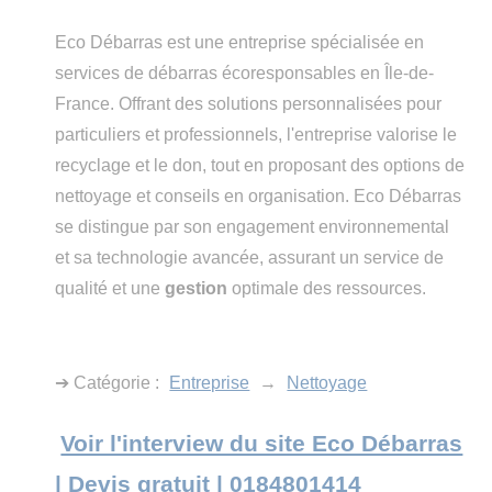
Eco Débarras est une entreprise spécialisée en
services de débarras écoresponsables en Île-de-
France. Offrant des solutions personnalisées pour
particuliers et professionnels, l'entreprise valorise le
recyclage et le don, tout en proposant des options de
nettoyage et conseils en organisation. Eco Débarras
se distingue par son engagement environnemental
et sa technologie avancée, assurant un service de
qualité et une
gestion
optimale des ressources.
➔ Catégorie :
Entreprise
→
Nettoyage
Voir l'interview du site Eco Débarras
| Devis gratuit | 0184801414