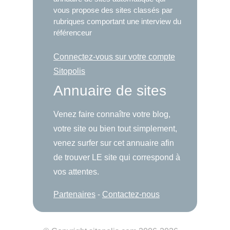
vous propose des sites classés par
rubriques comportant une interview du
référenceur
Connectez-vous sur votre compte
Sitopolis
Annuaire de sites
Venez faire connaître votre blog,
votre site ou bien tout simplement,
venez surfer sur cet annuaire afin
de trouver LE site qui correspond à
vos attentes.
Partenaires
-
Contactez-nous