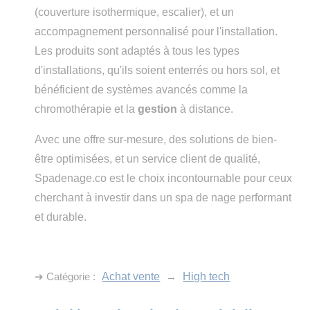
(couverture isothermique, escalier), et un
accompagnement personnalisé pour l'installation.
Les produits sont adaptés à tous les types
d'installations, qu'ils soient enterrés ou hors sol, et
bénéficient de systèmes avancés comme la
chromothérapie et la
gestion
à distance.
Avec une offre sur-mesure, des solutions de bien-
être optimisées, et un service client de qualité,
Spadenage.co est le choix incontournable pour ceux
cherchant à investir dans un spa de nage performant
et durable.
➔ Catégorie :
Achat vente
→
High tech