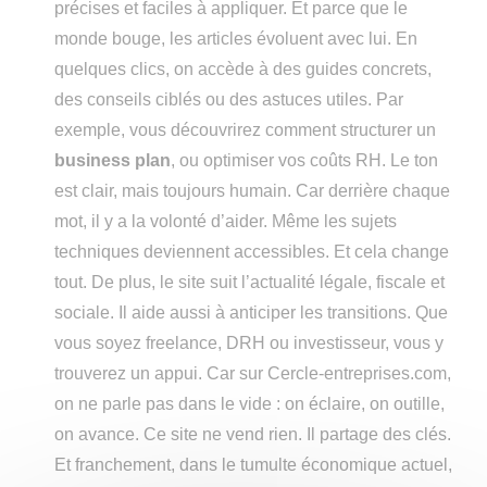
précises et faciles à appliquer. Et parce que le
monde bouge, les articles évoluent avec lui. En
quelques clics, on accède à des guides concrets,
des conseils ciblés ou des astuces utiles. Par
exemple, vous découvrirez comment structurer un
business plan
, ou optimiser vos coûts RH. Le ton
est clair, mais toujours humain. Car derrière chaque
mot, il y a la volonté d’aider. Même les sujets
techniques deviennent accessibles. Et cela change
tout. De plus, le site suit l’actualité légale, fiscale et
sociale. Il aide aussi à anticiper les transitions. Que
vous soyez freelance, DRH ou investisseur, vous y
trouverez un appui. Car sur Cercle-entreprises.com,
on ne parle pas dans le vide : on éclaire, on outille,
on avance. Ce site ne vend rien. Il partage des clés.
Et franchement, dans le tumulte économique actuel,