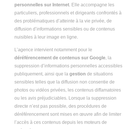
personnelles sur Internet
. Elle accompagne les
particuliers, professionnels et dirigeants confrontés à
des problématiques d’atteinte à la vie privée, de
diffusion d’informations sensibles ou de contenus
nuisibles à leur image en ligne.
L’agence intervient notamment pour le
déréférencement de contenus sur Google
, la
suppression d’informations personnelles accessibles
publiquement, ainsi que la
gestion
de situations
sensibles telles que la diffusion non consentie de
photos ou vidéos privées, les contenus diffamatoires
ou les avis préjudiciables. Lorsque la suppression
directe n’est pas possible, des procédures de
déréférencement sont mises en œuvre afin de limiter
l’accès à ces contenus depuis les moteurs de