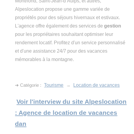
Montriond, Saint-Jean-d’Aulps, et autres,
Alpeslocation propose une gamme variée de
propriétés pour des séjours hivernaux et estivaux.
L'agence offre également des services de
gestion
pour les propriétaires souhaitant optimiser leur
rendement locatif. Profitez d'un service personnalisé
et d'une assistance 24/7 pour des vacances
mémorables à la montagne.
➔ Catégorie :
Tourisme
→
Location de vacances
Voir l'interview du site Alpeslocation
: Agence de location de vacances
dan