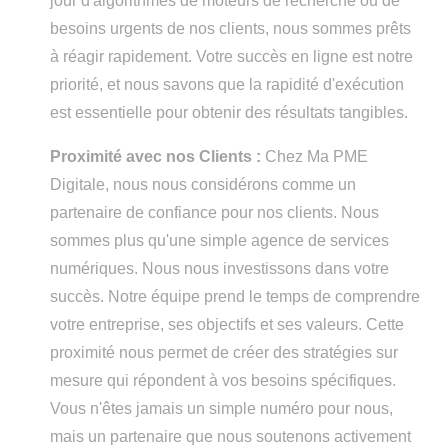
jour d'algorithmes de moteurs de recherche ou de
besoins urgents de nos clients, nous sommes prêts
à réagir rapidement. Votre succès en ligne est notre
priorité, et nous savons que la rapidité d'exécution
est essentielle pour obtenir des résultats tangibles.
Proximité avec nos Clients :
Chez Ma PME
Digitale, nous nous considérons comme un
partenaire de confiance pour nos clients. Nous
sommes plus qu'une simple agence de services
numériques. Nous nous investissons dans votre
succès. Notre équipe prend le temps de comprendre
votre entreprise, ses objectifs et ses valeurs. Cette
proximité nous permet de créer des stratégies sur
mesure qui répondent à vos besoins spécifiques.
Vous n'êtes jamais un simple numéro pour nous,
mais un partenaire que nous soutenons activement