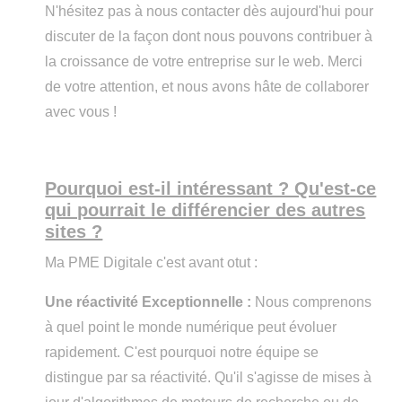
N'hésitez pas à nous contacter dès aujourd'hui pour
discuter de la façon dont nous pouvons contribuer à
la croissance de votre entreprise sur le web. Merci
de votre attention, et nous avons hâte de collaborer
avec vous !
Pourquoi est-il intéressant ? Qu'est-ce
qui pourrait le différencier des autres
sites ?
Ma PME Digitale c'est avant otut :
Une réactivité Exceptionnelle :
Nous comprenons
à quel point le monde numérique peut évoluer
rapidement. C'est pourquoi notre équipe se
distingue par sa réactivité. Qu'il s'agisse de mises à