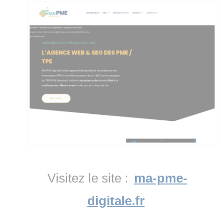
Visitez le site :
ma-pme-
digitale.fr