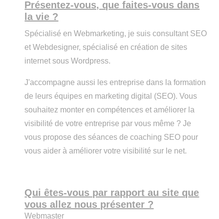
Présentez-vous, que faites-vous dans
la vie ?
Spécialisé en Webmarketing, je suis consultant SEO
et Webdesigner, spécialisé en création de sites
internet sous Wordpress.
J'accompagne aussi les entreprise dans la formation
de leurs équipes en marketing digital (SEO). Vous
souhaitez monter en compétences et améliorer la
visibilité de votre entreprise par vous même ? Je
vous propose des séances de coaching SEO pour
vous aider à améliorer votre visibilité sur le net.
Qui êtes-vous par rapport au site que
vous allez nous présenter ?
Webmaster