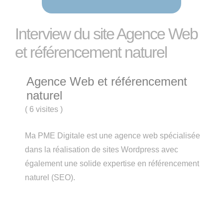
Interview du site Agence Web
et référencement naturel
Agence Web et référencement
naturel
(
6 visites
)
Ma PME Digitale est une agence web spécialisée
dans la réalisation de sites Wordpress avec
également une solide expertise en référencement
naturel (SEO).