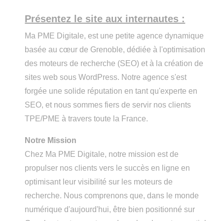
Présentez le site aux internautes :
Ma PME Digitale, est une petite agence dynamique
basée au cœur de Grenoble, dédiée à l'optimisation
des moteurs de recherche (SEO) et à la création de
sites web sous WordPress. Notre agence s'est
forgée une solide réputation en tant qu'experte en
SEO, et nous sommes fiers de servir nos clients
TPE/PME à travers toute la France.
Notre Mission
Chez Ma PME Digitale, notre mission est de
propulser nos clients vers le succès en ligne en
optimisant leur visibilité sur les moteurs de
recherche. Nous comprenons que, dans le monde
numérique d'aujourd'hui, être bien positionné sur