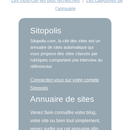
Les mots-clef les plus recherchés
|
Les catégories de
l'annuaire
Sitopolis
Sitopolis.com, la cité des sites est un
annuaire de sites automatique qui
vous propose des sites classés par
rubriques comportant une interview du
référenceur
Connectez-vous sur votre compte
Sitopolis
Annuaire de sites
Venez faire connaître votre blog,
votre site ou bien tout simplement,
venez surfer sur cet annuaire afin