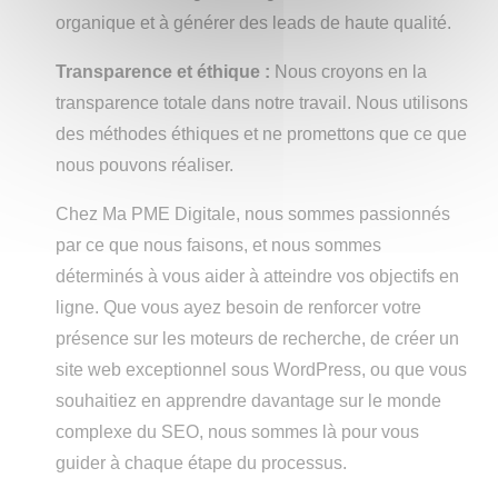
organique et à générer des leads de haute qualité.
Transparence et éthique :
Nous croyons en la
transparence totale dans notre travail. Nous utilisons
des méthodes éthiques et ne promettons que ce que
nous pouvons réaliser.
Chez Ma PME Digitale, nous sommes passionnés
par ce que nous faisons, et nous sommes
déterminés à vous aider à atteindre vos objectifs en
ligne. Que vous ayez besoin de renforcer votre
présence sur les moteurs de recherche, de créer un
site web exceptionnel sous WordPress, ou que vous
souhaitiez en apprendre davantage sur le monde
complexe du SEO, nous sommes là pour vous
guider à chaque étape du processus.