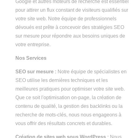
Google et autres moteurs de recherche est essentiel
pour attirer un flux constant de visiteurs qualifiés sur
votre site web. Notre équipe de professionnels
dévoués est prête à concevoir des stratégies SEO
sur mesure pour répondre aux besoins uniques de
votre entreprise.
Nos Services
SEO sur mesure :
Notre équipe de spécialistes en
SEO utilise les dernières techniques et les
meilleures pratiques pour optimiser votre site web.
Que ce soit l'optimisation on-page, la création de
contenu de qualité, la gestion des backlinks ou la
recherche de mots-clés, nous nous engageons à
vous offrir des résultats concrets et durables.
Création de sites web sous WordPress :
Nous