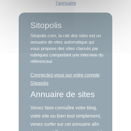
l'annuaire
Sitopolis
Sitopolis.com, la cité des sites est un
annuaire de sites automatique qui
vous propose des sites classés par
rubriques comportant une interview du
référenceur
Connectez-vous sur votre compte
Sitopolis
Annuaire de sites
Venez faire connaître votre blog,
votre site ou bien tout simplement,
venez surfer sur cet annuaire afin