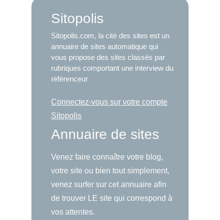
Sitopolis
Sitopolis.com, la cité des sites est un
annuaire de sites automatique qui
vous propose des sites classés par
rubriques comportant une interview du
référenceur
Connectez-vous sur votre compte
Sitopolis
Annuaire de sites
Venez faire connaître votre blog,
votre site ou bien tout simplement,
venez surfer sur cet annuaire afin
de trouver LE site qui correspond à
vos attentes.