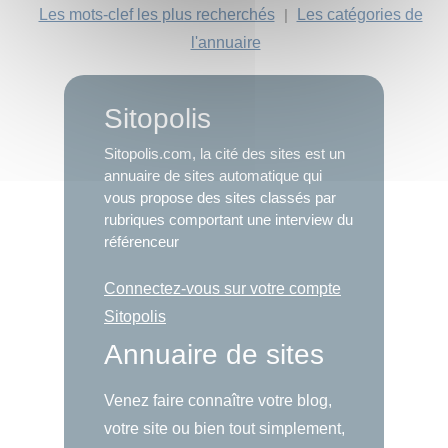
Les mots-clef les plus recherchés
|
Les catégories de
l'annuaire
Sitopolis
Sitopolis.com, la cité des sites est un
annuaire de sites automatique qui
vous propose des sites classés par
rubriques comportant une interview du
référenceur
Connectez-vous sur votre compte
Sitopolis
Annuaire de sites
Venez faire connaître votre blog,
votre site ou bien tout simplement,