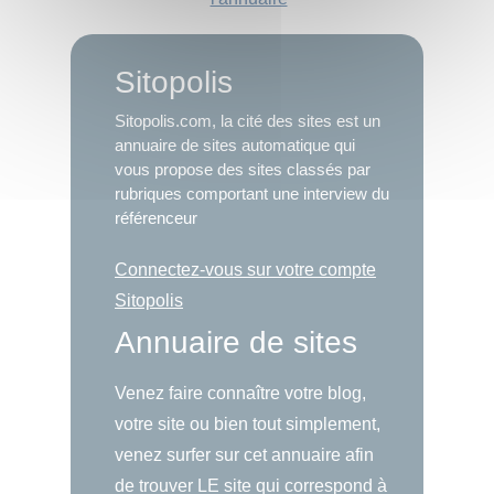
Sitopolis
Sitopolis.com, la cité des sites est un
annuaire de sites automatique qui
vous propose des sites classés par
rubriques comportant une interview du
référenceur
Connectez-vous sur votre compte
Sitopolis
Annuaire de sites
Venez faire connaître votre blog,
votre site ou bien tout simplement,
venez surfer sur cet annuaire afin
de trouver LE site qui correspond à