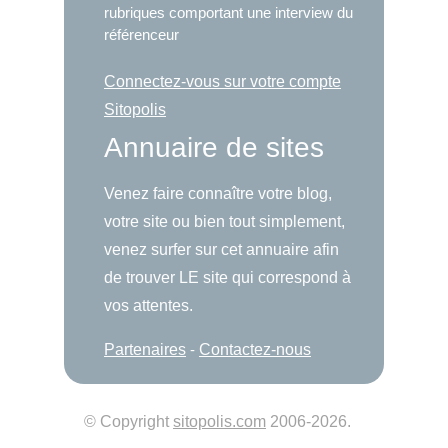
rubriques comportant une interview du
référenceur
Connectez-vous sur votre compte
Sitopolis
Annuaire de sites
Venez faire connaître votre blog,
votre site ou bien tout simplement,
venez surfer sur cet annuaire afin
de trouver LE site qui correspond à
vos attentes.
Partenaires
-
Contactez-nous
© Copyright
sitopolis.com
2006-2026.