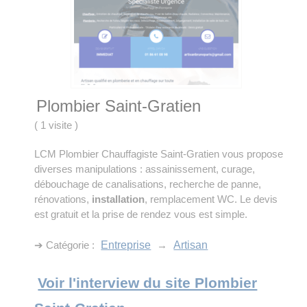
Plombier Saint-Gratien
(
1 visite
)
LCM Plombier Chauffagiste Saint-Gratien vous propose
diverses manipulations : assainissement, curage,
débouchage de canalisations, recherche de panne,
rénovations,
installation
, remplacement WC. Le devis
est gratuit et la prise de rendez vous est simple.
➔ Catégorie :
Entreprise
→
Artisan
Voir l'interview du site Plombier