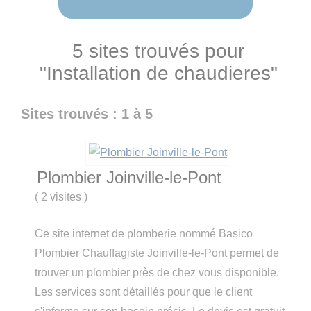
5 sites trouvés pour
"Installation de chaudieres"
Sites trouvés : 1 à 5
Plombier Joinville-le-Pont
(
2 visites
)
Ce site internet de plomberie nommé Basico
Plombier Chauffagiste Joinville-le-Pont permet de
trouver un plombier près de chez vous disponible.
Les services sont détaillés pour que le client