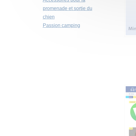
promenade et sortie du
chien
Passion camping