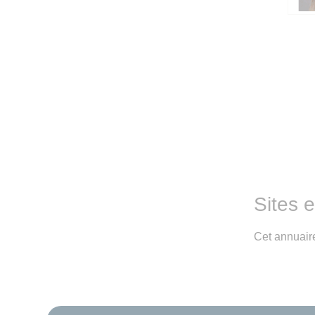
Sites 
Cet annuaire