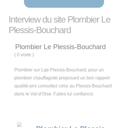
Interview du site Plombier Le
Plessis-Bouchard
Plombier Le Plessis-Bouchard
(
0 visite
)
Plombier sur Lqe Plessis-Bouchard, pour un
plombier chauffagiste proposant un bon rapport
qualité-prix consultez celui au Plessis-Bouchard
dans le Val-d'Oise. Faites lui confiance.