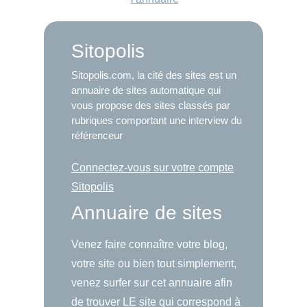
Sitopolis
Sitopolis.com, la cité des sites est un
annuaire de sites automatique qui
vous propose des sites classés par
rubriques comportant une interview du
référenceur
Connectez-vous sur votre compte
Sitopolis
Annuaire de sites
Venez faire connaître votre blog,
votre site ou bien tout simplement,
venez surfer sur cet annuaire afin
de trouver LE site qui correspond à