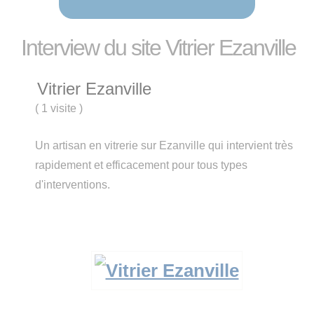
Interview du site Vitrier Ezanville
Vitrier Ezanville
(
1 visite
)
Un artisan en vitrerie sur Ezanville qui intervient très
rapidement et efficacement pour tous types
d'interventions.