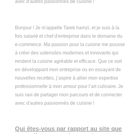
avec d'autres passionnés de cuisine !
Bonjour ! Je m'appelle Tarek hamzi, et je suis à la
fois salarié et chef d'entreprise dans le domaine du
e-commerce. Ma passion pour la cuisine me pousse
à créer des ustensiles modernes et innovants qui
rendent la cuisine agréable et efficace. Que ce soit
en développant mon entreprise ou en essayant de
nouvelles recettes, j’aspire à allier mon expertise
professionnelle à mon amour pour l’art culinaire. Je
suis ravi de partager mon parcours et de connecter
avec d'autres passionnés de cuisine !
Qui êtes-vous par rapport au site que