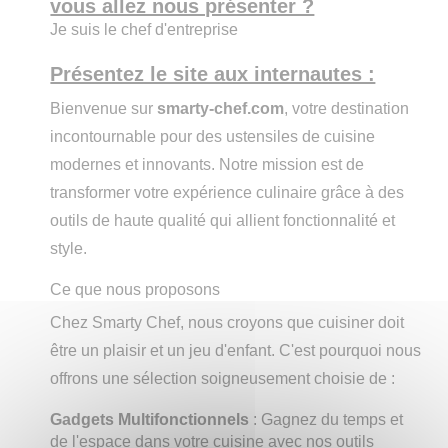
vous allez nous présenter ?
Je suis le chef d'entreprise
Présentez le site aux internautes :
Bienvenue sur
smarty-chef.com
, votre destination
incontournable pour des ustensiles de cuisine
modernes et innovants. Notre mission est de
transformer votre expérience culinaire grâce à des
outils de haute qualité qui allient fonctionnalité et
style.
Ce que nous proposons
Chez Smarty Chef, nous croyons que cuisiner doit
être un plaisir et un jeu d'enfant. C'est pourquoi nous
offrons une sélection soigneusement choisie de :
Gadgets Multifonctionnels
: Gagnez du temps et
de l'espace dans votre cuisine avec nos outils