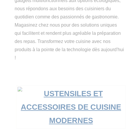
gadgets multifonctionnels aux options écologiques,
nous répondons aux besoins des cuisiniers du
quotidien comme des passionnés de gastronomie.
Magasinez chez nous pour des solutions uniques
qui facilitent et rendent plus agréable la préparation
des repas. Transformez votre cuisine avec nos
produits à la pointe de la technologie dès aujourd'hui
!