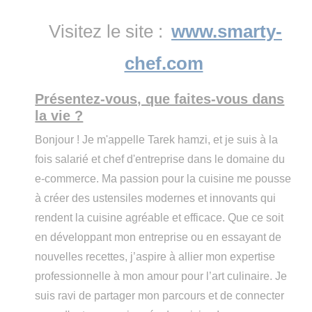
Visitez le site :
www.smarty-
chef.com
Présentez-vous, que faites-vous dans
la vie ?
Bonjour ! Je m'appelle Tarek hamzi, et je suis à la
fois salarié et chef d'entreprise dans le domaine du
e-commerce. Ma passion pour la cuisine me pousse
à créer des ustensiles modernes et innovants qui
rendent la cuisine agréable et efficace. Que ce soit
en développant mon entreprise ou en essayant de
nouvelles recettes, j’aspire à allier mon expertise
professionnelle à mon amour pour l’art culinaire. Je
suis ravi de partager mon parcours et de connecter