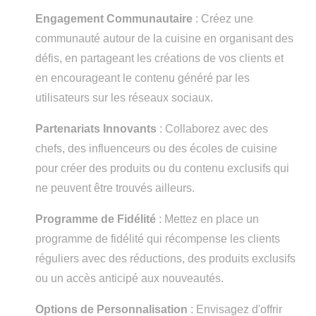
Engagement Communautaire
: Créez une
communauté autour de la cuisine en organisant des
défis, en partageant les créations de vos clients et
en encourageant le contenu généré par les
utilisateurs sur les réseaux sociaux.
Partenariats Innovants
: Collaborez avec des
chefs, des influenceurs ou des écoles de cuisine
pour créer des produits ou du contenu exclusifs qui
ne peuvent être trouvés ailleurs.
Programme de Fidélité
: Mettez en place un
programme de fidélité qui récompense les clients
réguliers avec des réductions, des produits exclusifs
ou un accès anticipé aux nouveautés.
Options de Personnalisation
: Envisagez d'offrir