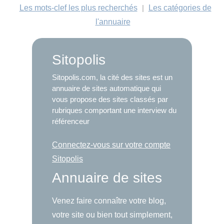
Les mots-clef les plus recherchés
|
Les catégories de
l'annuaire
Sitopolis
Sitopolis.com, la cité des sites est un
annuaire de sites automatique qui
vous propose des sites classés par
rubriques comportant une interview du
référenceur
Connectez-vous sur votre compte
Sitopolis
Annuaire de sites
Venez faire connaître votre blog,
votre site ou bien tout simplement,