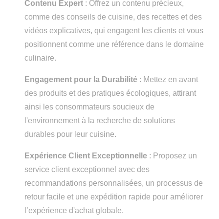
Contenu Expert
: Offrez un contenu précieux,
comme des conseils de cuisine, des recettes et des
vidéos explicatives, qui engagent les clients et vous
positionnent comme une référence dans le domaine
culinaire.
Engagement pour la Durabilité
: Mettez en avant
des produits et des pratiques écologiques, attirant
ainsi les consommateurs soucieux de
l'environnement à la recherche de solutions
durables pour leur cuisine.
Expérience Client Exceptionnelle
: Proposez un
service client exceptionnel avec des
recommandations personnalisées, un processus de
retour facile et une expédition rapide pour améliorer
l’expérience d'achat globale.