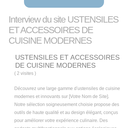
Interview du site USTENSILES
ET ACCESSOIRES DE
CUISINE MODERNES
USTENSILES ET ACCESSOIRES
DE CUISINE MODERNES
(
2 visites
)
Découvrez une large gamme d'ustensiles de cuisine
modernes et innovants sur [Votre Nom de Site].
Notre sélection soigneusement choisie propose des
outils de haute qualité et au design élégant, conçus
pour améliorer votre expérience culinaire. Des