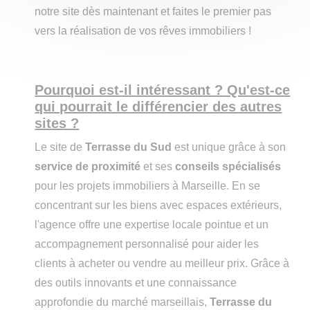
notre site dès maintenant et faites le premier pas
vers la réalisation de vos rêves immobiliers !
Pourquoi est-il intéressant ? Qu'est-ce
qui pourrait le différencier des autres
sites ?
Le site de
Terrasse du Sud
est unique grâce à son
service de proximité
et ses
conseils spécialisés
pour les projets immobiliers à Marseille. En se
concentrant sur les biens avec espaces extérieurs,
l'agence offre une expertise locale pointue et un
accompagnement personnalisé pour aider les
clients à acheter ou vendre au meilleur prix. Grâce à
des outils innovants et une connaissance
approfondie du marché marseillais,
Terrasse du