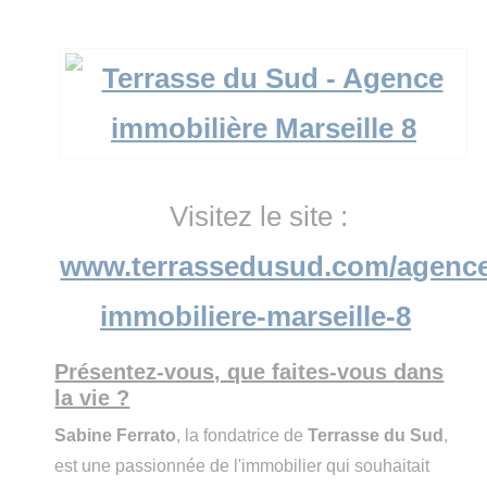
Visitez le site :
www.terrassedusud.com/agenc
immobiliere-marseille-8
Présentez-vous, que faites-vous dans
la vie ?
Sabine Ferrato
, la fondatrice de
Terrasse du Sud
,
est une passionnée de l'immobilier qui souhaitait