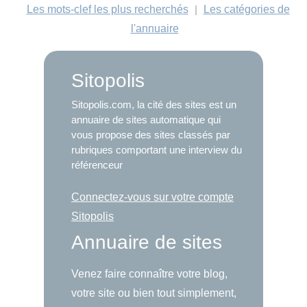
Les mots-clef les plus recherchés
|
Les catégories de
l'annuaire
Sitopolis
Sitopolis.com, la cité des sites est un
annuaire de sites automatique qui
vous propose des sites classés par
rubriques comportant une interview du
référenceur
Connectez-vous sur votre compte
Sitopolis
Annuaire de sites
Venez faire connaître votre blog,
votre site ou bien tout simplement,