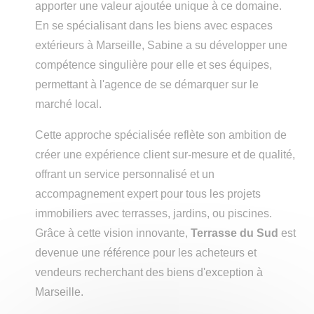
apporter une valeur ajoutée unique à ce domaine.
En se spécialisant dans les biens avec espaces
extérieurs à Marseille, Sabine a su développer une
compétence singulière pour elle et ses équipes,
permettant à l'agence de se démarquer sur le
marché local.
Cette approche spécialisée reflète son ambition de
créer une expérience client sur-mesure et de qualité,
offrant un service personnalisé et un
accompagnement expert pour tous les projets
immobiliers avec terrasses, jardins, ou piscines.
Grâce à cette vision innovante,
Terrasse du Sud
est
devenue une référence pour les acheteurs et
vendeurs recherchant des biens d'exception à
Marseille.