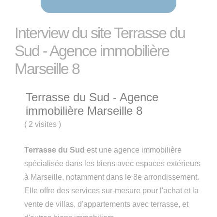
Interview du site Terrasse du
Sud - Agence immobilière
Marseille 8
Terrasse du Sud - Agence
immobilière Marseille 8
(
2 visites
)
Terrasse du Sud
est une agence immobilière
spécialisée dans les biens avec espaces extérieurs
à Marseille, notamment dans le 8e arrondissement.
Elle offre des services sur-mesure pour l'achat et la
vente de villas, d'appartements avec terrasse, et