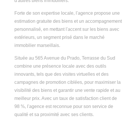
d'autres biens immobiliers.
Forte de son expertise locale, l'agence propose une
estimation gratuite des biens et un accompagnement
personnalisé, en mettant l'accent sur les biens avec
extérieurs, un segment prisé dans le marché
immobilier marseillais.
Située au 565 Avenue du Prado, Terrasse du Sud
combine une présence locale avec des outils
innovants, tels que des visites virtuelles et des
campagnes de promotion ciblées, pour maximiser la
visibilité des biens et garantir une vente rapide et au
meilleur prix. Avec un taux de satisfaction client de
98 %, l'agence est reconnue pour son service de
qualité et sa proximité avec ses clients.