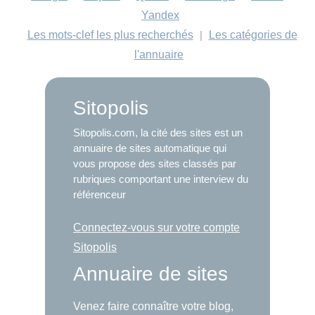
Yandex
Les mots-clef les plus recherchés
|
Les catégories de
l'annuaire
Sitopolis
Sitopolis.com, la cité des sites est un
annuaire de sites automatique qui
vous propose des sites classés par
rubriques comportant une interview du
référenceur
Connectez-vous sur votre compte
Sitopolis
Annuaire de sites
Venez faire connaître votre blog,