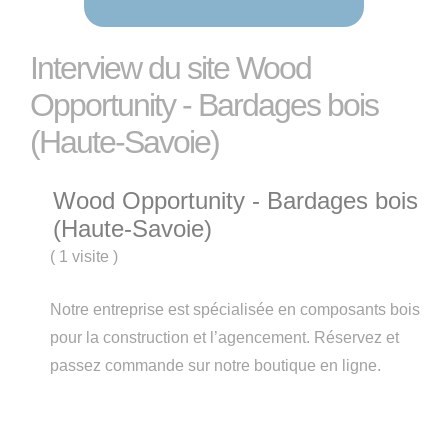
Interview du site Wood
Opportunity - Bardages bois
(Haute-Savoie)
Wood Opportunity - Bardages bois
(Haute-Savoie)
(
1 visite
)
Notre entreprise est spécialisée en composants bois
pour la construction et l’agencement. Réservez et
passez commande sur notre boutique en ligne.