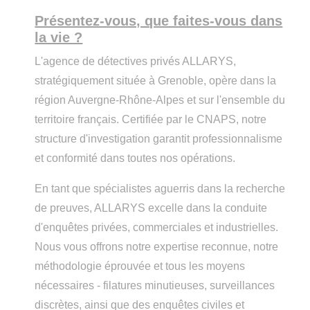
Présentez-vous, que faites-vous dans
la vie ?
L'agence de détectives privés ALLARYS,
stratégiquement située à Grenoble, opère dans la
région Auvergne-Rhône-Alpes et sur l'ensemble du
territoire français. Certifiée par le CNAPS, notre
structure d'investigation garantit professionnalisme
et conformité dans toutes nos opérations.
En tant que spécialistes aguerris dans la recherche
de preuves, ALLARYS excelle dans la conduite
d'enquêtes privées, commerciales et industrielles.
Nous vous offrons notre expertise reconnue, notre
méthodologie éprouvée et tous les moyens
nécessaires - filatures minutieuses, surveillances
discrètes, ainsi que des enquêtes civiles et