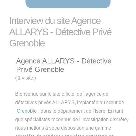
Interview du site Agence
ALLARYS - Détective Privé
Grenoble
Agence ALLARYS - Détective
Privé Grenoble
(
1 visite
)
Bienvenue sur le site officiel de l'agence de
détectives privés ALLARYS, implantée au cœur de
Grenoble
, dans le département de l'Isère. En tant
que spécialistes reconnus de l'investigation discrète,
nous mettons à votre disposition une gamme