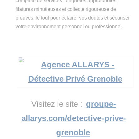
complète de services : enquêtes approfondies,
filatures minutieuses et collecte rigoureuse de
preuves, le tout pour éclairer vos doutes et sécuriser
votre environnement personnel ou professionnel.
Visitez le site :
groupe-
allarys.com/detective-prive-
grenoble