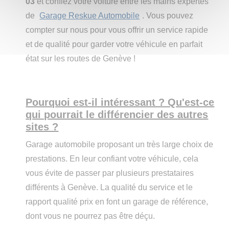
03
et confiez votre voiture entre les mains expertes
de
Garage Reskue Automobile
. Vous pouvez
compter sur nous pour vous offrir un service rapide
et de qualité pour garder votre véhicule en parfait
état sur les routes de Genève !
Pourquoi est-il intéressant ? Qu'est-ce
qui pourrait le différencier des autres
sites ?
Garage automobile proposant un très large choix de
prestations. En leur confiant votre véhicule, cela
vous évite de passer par plusieurs prestataires
différents à Genève. La qualité du service et le
rapport qualité prix en font un garage de référence,
dont vous ne pourrez pas être déçu.