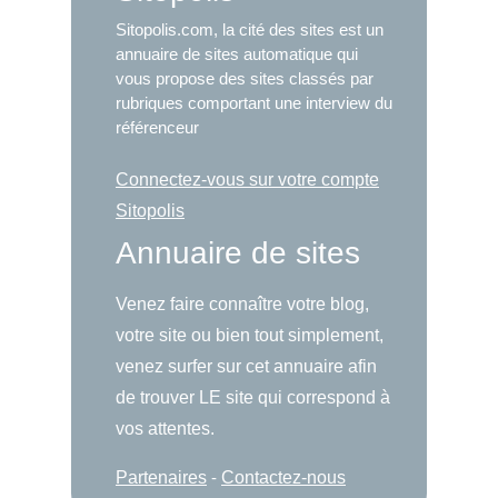
Sitopolis.com, la cité des sites est un
annuaire de sites automatique qui
vous propose des sites classés par
rubriques comportant une interview du
référenceur
Connectez-vous sur votre compte
Sitopolis
Annuaire de sites
Venez faire connaître votre blog,
votre site ou bien tout simplement,
venez surfer sur cet annuaire afin
de trouver LE site qui correspond à
vos attentes.
Partenaires
-
Contactez-nous