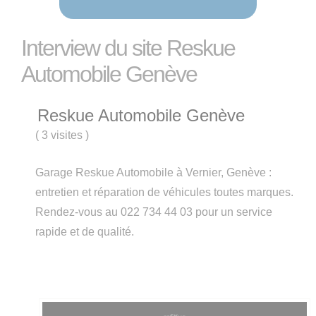
Interview du site Reskue
Automobile Genève
Reskue Automobile Genève
(
3 visites
)
Garage Reskue Automobile à Vernier, Genève :
entretien et réparation de véhicules toutes marques.
Rendez-vous au 022 734 44 03 pour un service
rapide et de qualité.