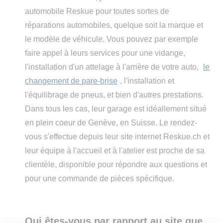
automobile Reskue pour toutes sortes de
réparations automobiles, quelque soit la marque et
le modèle de véhicule. Vous pouvez par exemple
faire appel à leurs services pour une vidange,
l'installation d'un attelage à l'arrière de votre auto,
le
changement de pare-brise
, l'installation et
l'équilibrage de pneus, et bien d'autres prestations.
Dans tous les cas, leur garage est idéallement situé
en plein coeur de Genève, en Suisse. Le rendez-
vous s'effectue depuis leur site internet Reskue.ch et
leur équipe à l'accueil et à l'atelier est proche de sa
clientèle, disponible pour répondre aux questions et
pour une commande de pièces spécifique.
Qui êtes-vous par rapport au site que