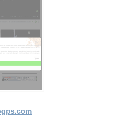
ogps.com