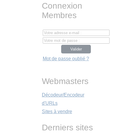
Connexion
Membres
Mot de passe oublié ?
Webmasters
Décodeur/Encodeur
d'URLs
Sites à vendre
Derniers sites