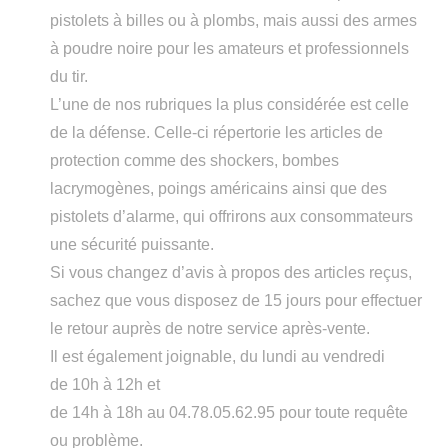
pistolets à billes ou à plombs, mais aussi des armes
à poudre noire pour les amateurs et professionnels
du tir.
L’une de nos rubriques la plus considérée est celle
de la défense. Celle-ci répertorie les articles de
protection comme des shockers, bombes
lacrymogènes, poings américains ainsi que des
pistolets d’alarme, qui offrirons aux consommateurs
une sécurité puissante.
Si vous changez d’avis à propos des articles reçus,
sachez que vous disposez de 15 jours pour effectuer
le retour auprès de notre service après-vente.
Il est également joignable, du lundi au vendredi
de 10h à 12h et
de 14h à 18h au 04.78.05.62.95 pour toute requête
ou problème.