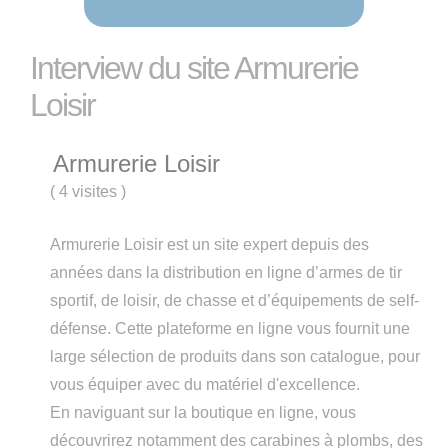
Interview du site Armurerie
Loisir
Armurerie Loisir
(
4 visites
)
Armurerie Loisir est un site expert depuis des
années dans la distribution en ligne d’armes de tir
sportif, de loisir, de chasse et d’équipements de self-
défense. Cette plateforme en ligne vous fournit une
large sélection de produits dans son catalogue, pour
vous équiper avec du matériel d'excellence.
En naviguant sur la boutique en ligne, vous
découvrirez notamment des carabines à plombs, des