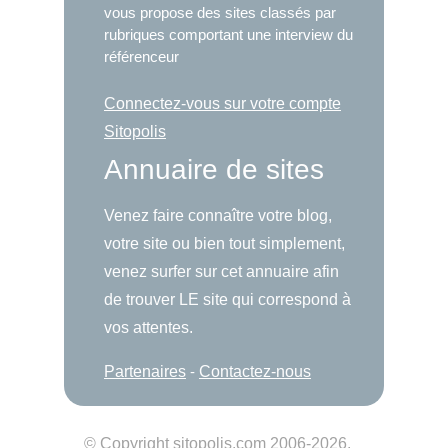
vous propose des sites classés par
rubriques comportant une interview du
référenceur
Connectez-vous sur votre compte
Sitopolis
Annuaire de sites
Venez faire connaître votre blog,
votre site ou bien tout simplement,
venez surfer sur cet annuaire afin
de trouver LE site qui correspond à
vos attentes.
Partenaires
-
Contactez-nous
© Copyright
sitopolis.com
2006-2026.